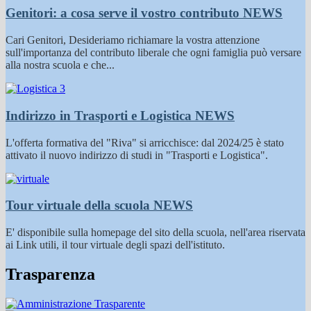
Genitori: a cosa serve il vostro contributo
NEWS
Cari Genitori, Desideriamo richiamare la vostra attenzione
sull'importanza del contributo liberale che ogni famiglia può versare
alla nostra scuola e che...
Indirizzo in Trasporti e Logistica
NEWS
L'offerta formativa del "Riva" si arricchisce: dal 2024/25 è stato
attivato il nuovo indirizzo di studi in "Trasporti e Logistica".
Tour virtuale della scuola
NEWS
E' disponibile sulla homepage del sito della scuola, nell'area riservata
ai Link utili, il tour virtuale degli spazi dell'istituto.
Trasparenza