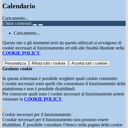
Calendario
Caricamento...
Ultimi contenuti
Caricamento...
Questo sito o gli strumenti terzi da questo utilizzati si avvalgono di
cookie necessari al funzionamento ed utili alle finalità illustrate nella
COOKIE POLICY
.
Personalizza
Rifiuta tutti
i cookies
Accetta tutti
i cookies
Gestione cookie
In questa schermata è possibile scegliere quali cookie consentire.
I cookie necessari sono quelli che consentono il funzionamento della
piattaforma e non è possibile disabilitarli.
Per conoscere quali sono i cookie necessari al funzionamento potete
visionare la
COOKIE POLICY
.
Cookie necessari per il funzionamento
I cookie necessari per il funzionamento non possono essere
disabilitati. È possibile consultare l'elenco nella pagina della cookie