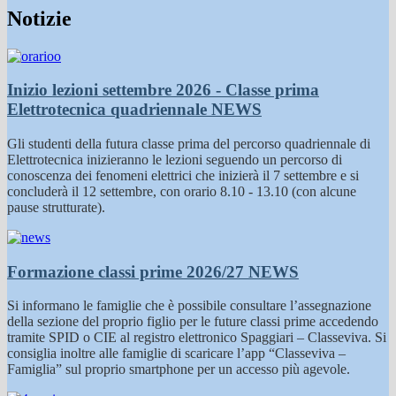
Notizie
Inizio lezioni settembre 2026 - Classe prima
Elettrotecnica quadriennale
NEWS
Gli studenti della futura classe prima del percorso quadriennale di
Elettrotecnica inizieranno le lezioni seguendo un percorso di
conoscenza dei fenomeni elettrici che inizierà il 7 settembre e si
concluderà il 12 settembre, con orario 8.10 - 13.10 (con alcune
pause strutturate).
Formazione classi prime 2026/27
NEWS
Si informano le famiglie che è possibile consultare l’assegnazione
della sezione del proprio figlio per le future classi prime accedendo
tramite SPID o CIE al registro elettronico Spaggiari – Classeviva. Si
consiglia inoltre alle famiglie di scaricare l’app “Classeviva –
Famiglia” sul proprio smartphone per un accesso più agevole.