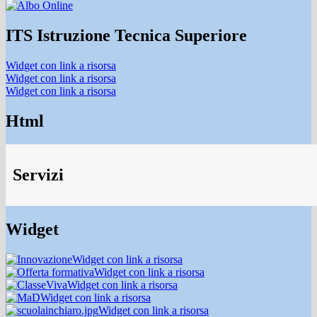
ITS Istruzione Tecnica Superiore
Widget con link a risorsa
Widget con link a risorsa
Widget con link a risorsa
Html
Servizi
Widget
Widget con link a risorsa
Widget con link a risorsa
Widget con link a risorsa
Widget con link a risorsa
Widget con link a risorsa