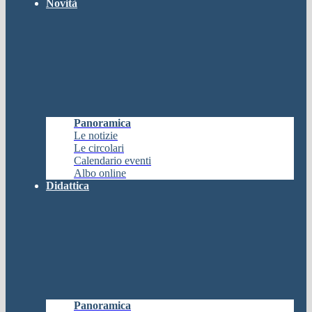
Novità
Panoramica
Le notizie
Le circolari
Calendario eventi
Albo online
Didattica
Panoramica