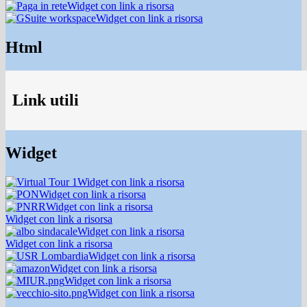
Widget con link a risorsa
Widget con link a risorsa
Html
Link utili
Widget
Widget con link a risorsa
Widget con link a risorsa
Widget con link a risorsa
Widget con link a risorsa
Widget con link a risorsa
Widget con link a risorsa
Widget con link a risorsa
Widget con link a risorsa
Widget con link a risorsa
Widget con link a risorsa