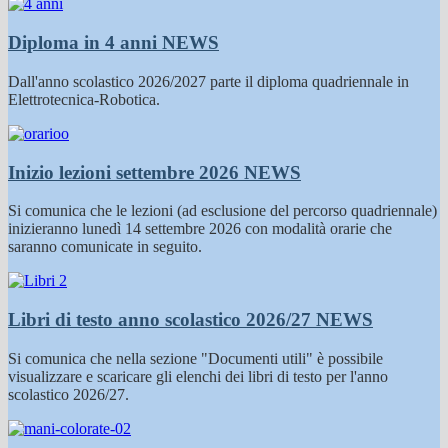
Diploma in 4 anni
NEWS
Dall'anno scolastico 2026/2027 parte il diploma quadriennale in
Elettrotecnica-Robotica.
Inizio lezioni settembre 2026
NEWS
Si comunica che le lezioni (ad esclusione del percorso quadriennale)
inizieranno lunedì 14 settembre 2026 con modalità orarie che
saranno comunicate in seguito.
Libri di testo anno scolastico 2026/27
NEWS
Si comunica che nella sezione "Documenti utili" è possibile
visualizzare e scaricare gli elenchi dei libri di testo per l'anno
scolastico 2026/27.