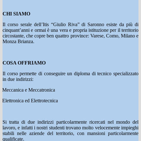
CHI SIAMO
Il corso serale dell’Itis “Giulio Riva” di Saronno esiste da più di
cinquant’anni e ormai è una vera e propria istituzione per il territorio
circostante, che copre ben quattro province: Varese, Como, Milano e
Monza Brianza.
COSA OFFRIAMO
Il corso permette di conseguire un diploma di tecnico specializzato
in due indirizzi:
Meccanica e Meccatronica
Elettronica ed Elettrotecnica
Si tratta di due indirizzi particolarmente ricercati nel mondo del
lavoro, e infatti i nostri studenti trovano molto velocemente impieghi
stabili nelle aziende del territorio, con mansioni particolarmente
qualificate.