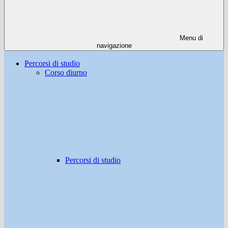
Menu di
navigazione
Percorsi di studio
Corso diurno
Percorsi di studio