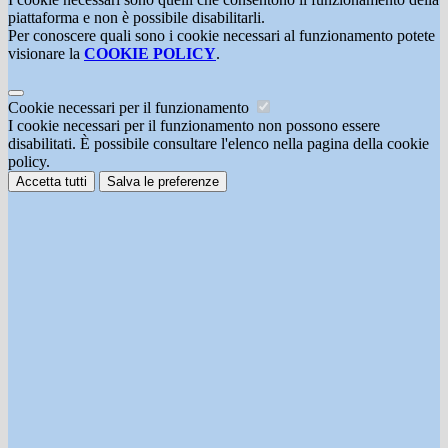
piattaforma e non è possibile disabilitarli.
Per conoscere quali sono i cookie necessari al funzionamento potete
visionare la
COOKIE POLICY
.
Cookie necessari per il funzionamento
I cookie necessari per il funzionamento non possono essere
disabilitati. È possibile consultare l'elenco nella pagina della cookie
policy.
Accetta tutti
Salva le preferenze