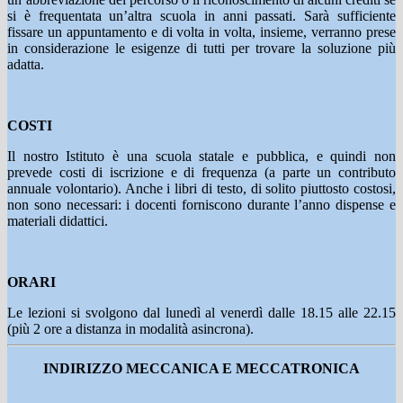
si è frequentata un’altra scuola in anni passati. Sarà sufficiente
fissare un appuntamento e di volta in volta, insieme, verranno prese
in considerazione le esigenze di tutti per trovare la soluzione più
adatta.
COSTI
Il nostro Istituto è una scuola statale e pubblica, e quindi non
prevede costi di iscrizione e di frequenza (a parte un contributo
annuale volontario). Anche i libri di testo, di solito piuttosto costosi,
non sono necessari: i docenti forniscono durante l’anno dispense e
materiali didattici.
ORARI
Le lezioni si svolgono dal lunedì al venerdì dalle 18.15 alle 22.15
(più 2 ore a distanza in modalità asincrona).
INDIRIZZO MECCANICA E MECCATRONICA