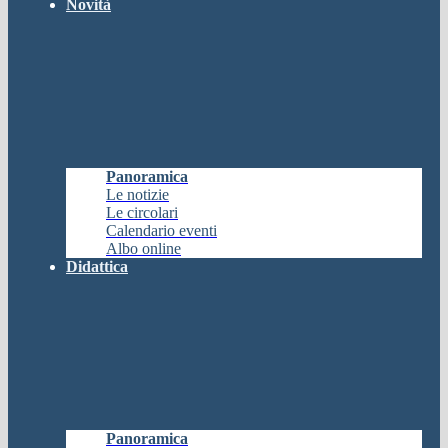
Novità
Panoramica
Le notizie
Le circolari
Calendario eventi
Albo online
Didattica
Panoramica