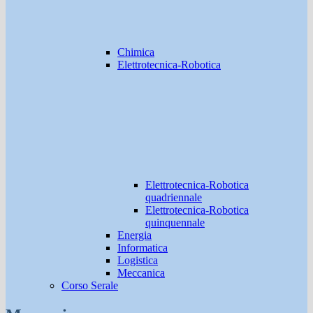
Chimica
Elettrotecnica-Robotica
Elettrotecnica-Robotica
quadriennale
Elettrotecnica-Robotica
quinquennale
Energia
Informatica
Logistica
Meccanica
Corso Serale