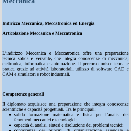
Meccanica
Indirizzo Meccanica, Meccatronica ed Energia
Articolazione Meccanica e Meccatronica
L’indirizzo Meccanica e Meccatronica offre una preparazione
tecnica solida e versatile, che integra conoscenze di meccanica,
elettronica, informatica e automazione. Il percorso unisce teoria e
pratica grazie ad attività laboratoriali, utilizzo di software CAD e
CAM e simulatori e robot industriali.
Competenze generali
Il diplomato acquisisce una preparazione che integra conoscenze
scientifiche e capacità progettuali. Tra le principali:
solida formazione matematica e fisica per l’analisi dei
fenomeni meccanici e tecnologici;
capacità di analisi, sintesi e risoluzione dei problemi tecnici;
conoscenza dei principi di organizzazione aziendale e