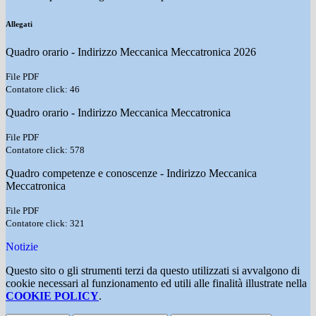
Allegati
Quadro orario - Indirizzo Meccanica Meccatronica 2026
File PDF
Contatore click: 46
Quadro orario - Indirizzo Meccanica Meccatronica
File PDF
Contatore click: 578
Quadro competenze e conoscenze - Indirizzo Meccanica
Meccatronica
File PDF
Contatore click: 321
Notizie
Questo sito o gli strumenti terzi da questo utilizzati si avvalgono di
cookie necessari al funzionamento ed utili alle finalità illustrate nella
COOKIE POLICY
.