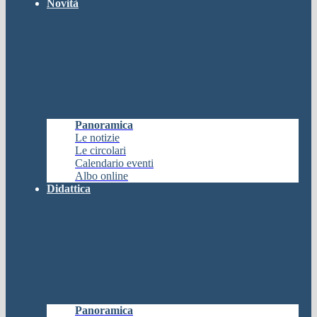
Novità
Panoramica
Le notizie
Le circolari
Calendario eventi
Albo online
Didattica
Panoramica