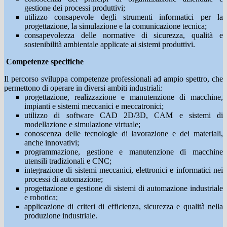
gestione dei processi produttivi;
utilizzo consapevole degli strumenti informatici per la
progettazione, la simulazione e la comunicazione tecnica;
consapevolezza delle normative di sicurezza, qualità e
sostenibilità ambientale applicate ai sistemi produttivi.
Competenze specifiche
Il percorso sviluppa competenze professionali ad ampio spettro, che
permettono di operare in diversi ambiti industriali:
progettazione, realizzazione e manutenzione di macchine,
impianti e sistemi meccanici e meccatronici;
utilizzo di software CAD 2D/3D, CAM e sistemi di
modellazione e simulazione virtuale;
conoscenza delle tecnologie di lavorazione e dei materiali,
anche innovativi;
programmazione, gestione e manutenzione di macchine
utensili tradizionali e CNC;
integrazione di sistemi meccanici, elettronici e informatici nei
processi di automazione;
progettazione e gestione di sistemi di automazione industriale
e robotica;
applicazione di criteri di efficienza, sicurezza e qualità nella
produzione industriale.