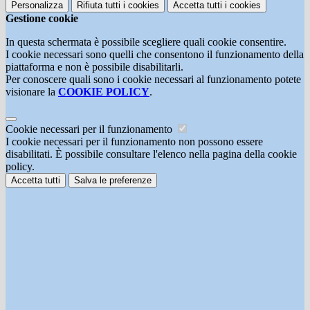
Personalizza
Rifiuta tutti
i cookies
Accetta tutti
i cookies
Gestione cookie
In questa schermata è possibile scegliere quali cookie consentire.
I cookie necessari sono quelli che consentono il funzionamento della
piattaforma e non è possibile disabilitarli.
Per conoscere quali sono i cookie necessari al funzionamento potete
visionare la
COOKIE POLICY
.
Cookie necessari per il funzionamento
I cookie necessari per il funzionamento non possono essere
disabilitati. È possibile consultare l'elenco nella pagina della cookie
policy.
Accetta tutti
Salva le preferenze