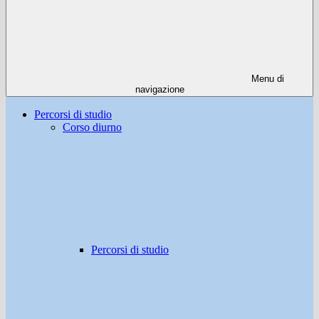
Menu di
navigazione
Percorsi di studio
Corso diurno
Percorsi di studio