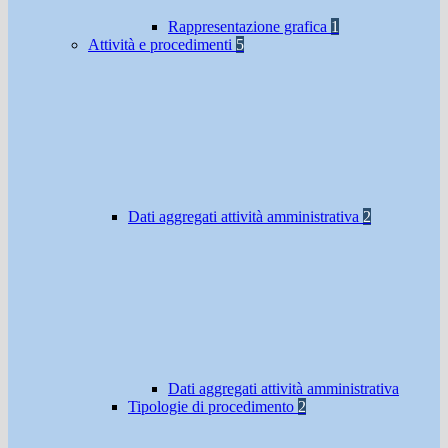
Rappresentazione grafica
1
Attività e procedimenti
5
Dati aggregati attività amministrativa
2
Dati aggregati attività amministrativa
Tipologie di procedimento
2