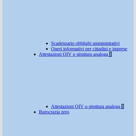
Scadenzario obblighi amministrativi
Oneri informativi per cittadini e imprese
Attestazioni OIV o struttura analoga
1
Attestazioni OIV o struttura analoga
1
Burocrazia zero