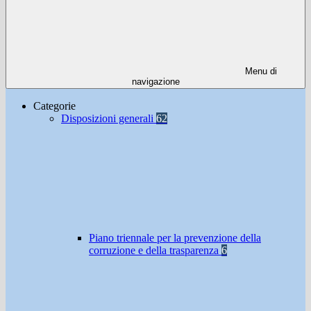
Menu di
navigazione
Categorie
Disposizioni generali
62
Piano triennale per la prevenzione della
corruzione e della trasparenza
6