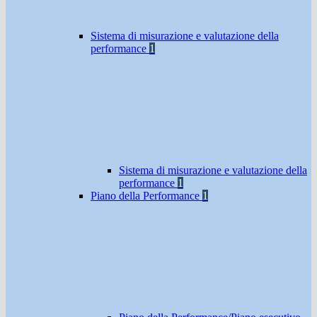
Sistema di misurazione e valutazione della
performance
1
Sistema di misurazione e valutazione della
performance
1
Piano della Performance
1