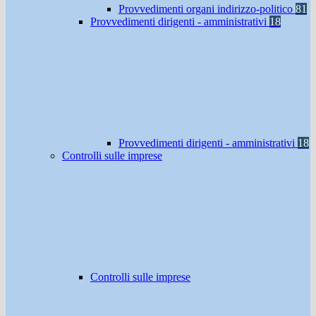
Provvedimenti organi indirizzo-politico
81
Provvedimenti dirigenti - amministrativi
18
Provvedimenti dirigenti - amministrativi
18
Controlli sulle imprese
Controlli sulle imprese