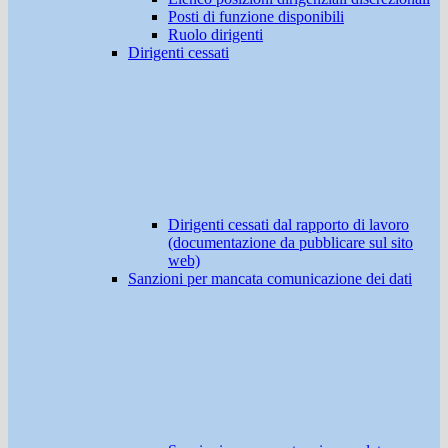
Posti di funzione disponibili
Ruolo dirigenti
Dirigenti cessati
Dirigenti cessati dal rapporto di lavoro
(documentazione da pubblicare sul sito
web)
Sanzioni per mancata comunicazione dei dati