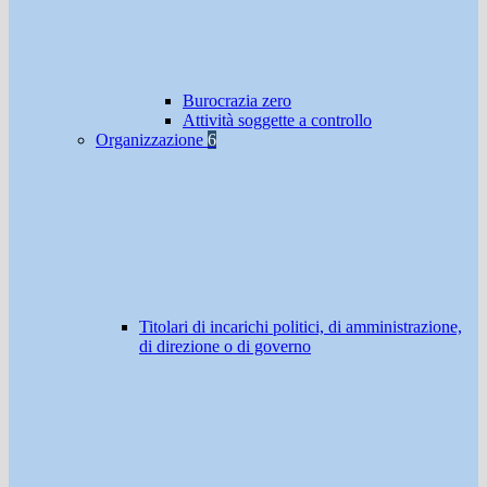
Burocrazia zero
Attività soggette a controllo
Organizzazione
6
Titolari di incarichi politici, di amministrazione,
di direzione o di governo