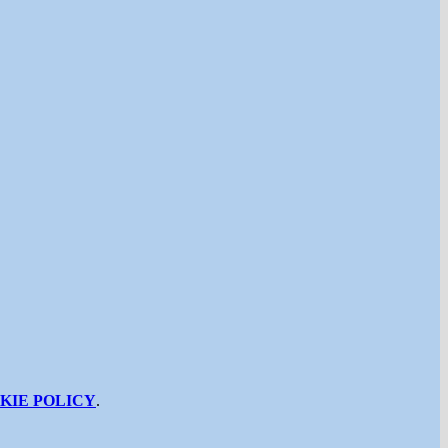
KIE POLICY
.