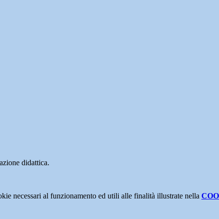
azione didattica.
kie necessari al funzionamento ed utili alle finalità illustrate nella
COO