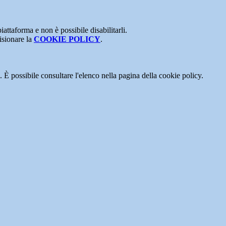
attaforma e non è possibile disabilitarli.
isionare la
COOKIE POLICY
.
 È possibile consultare l'elenco nella pagina della cookie policy.