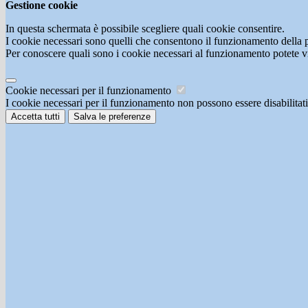
Gestione cookie
In questa schermata è possibile scegliere quali cookie consentire.
I cookie necessari sono quelli che consentono il funzionamento della pi
Per conoscere quali sono i cookie necessari al funzionamento potete v
Cookie necessari per il funzionamento
I cookie necessari per il funzionamento non possono essere disabilitati.
Accetta tutti
Salva le preferenze