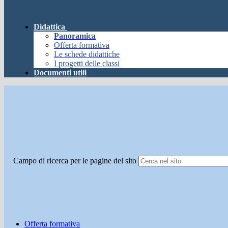
Didattica
Panoramica
Offerta formativa
Le schede didattiche
I progetti delle classi
Documenti utili
Campo di ricerca per le pagine del sito
Offerta formativa