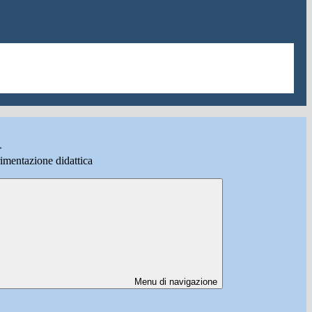
>
imentazione didattica
Menu di navigazione