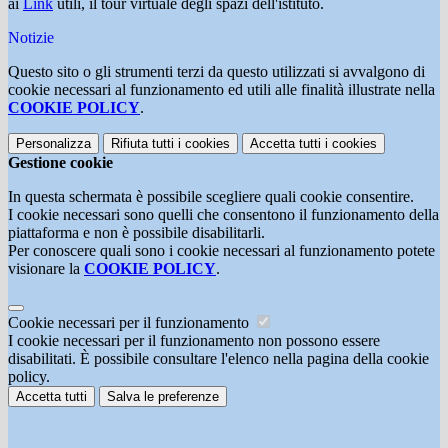
ai
Link
utili, il tour virtuale degli spazi dell'istituto.
Notizie
Questo sito o gli strumenti terzi da questo utilizzati si avvalgono di
cookie necessari al funzionamento ed utili alle finalità illustrate nella
COOKIE POLICY
.
Personalizza
Rifiuta tutti
i cookies
Accetta tutti
i cookies
Gestione cookie
In questa schermata è possibile scegliere quali cookie consentire.
I cookie necessari sono quelli che consentono il funzionamento della
piattaforma e non è possibile disabilitarli.
Per conoscere quali sono i cookie necessari al funzionamento potete
visionare la
COOKIE POLICY
.
Cookie necessari per il funzionamento
I cookie necessari per il funzionamento non possono essere
disabilitati. È possibile consultare l'elenco nella pagina della cookie
policy.
Accetta tutti
Salva le preferenze