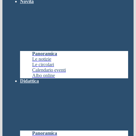
Novità
Panoramica
Le notizie
Le circolari
Calendario eventi
Albo online
Didattica
Panoramica