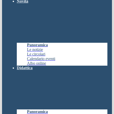
Novità
Panoramica
Le notizie
Le circolari
Calendario eventi
Albo online
Didattica
Panoramica