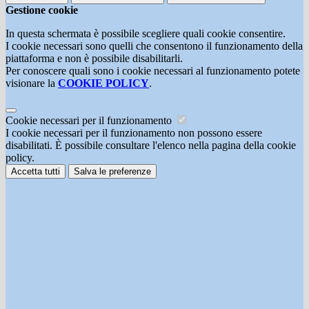
Gestione cookie
In questa schermata è possibile scegliere quali cookie consentire.
I cookie necessari sono quelli che consentono il funzionamento della
piattaforma e non è possibile disabilitarli.
Per conoscere quali sono i cookie necessari al funzionamento potete
visionare la
COOKIE POLICY
.
Cookie necessari per il funzionamento
I cookie necessari per il funzionamento non possono essere
disabilitati. È possibile consultare l'elenco nella pagina della cookie
policy.
Accetta tutti
Salva le preferenze