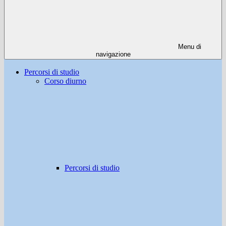
Menu di
navigazione
Percorsi di studio
Corso diurno
Percorsi di studio