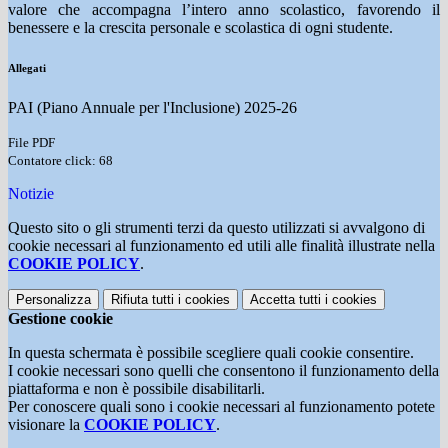
valore che accompagna l’intero anno scolastico, favorendo il
benessere e la crescita personale e scolastica di ogni studente.
Allegati
PAI (Piano Annuale per l'Inclusione) 2025-26
File PDF
Contatore click: 68
Notizie
Questo sito o gli strumenti terzi da questo utilizzati si avvalgono di
cookie necessari al funzionamento ed utili alle finalità illustrate nella
COOKIE POLICY
.
Personalizza
Rifiuta tutti
i cookies
Accetta tutti
i cookies
Gestione cookie
In questa schermata è possibile scegliere quali cookie consentire.
I cookie necessari sono quelli che consentono il funzionamento della
piattaforma e non è possibile disabilitarli.
Per conoscere quali sono i cookie necessari al funzionamento potete
visionare la
COOKIE POLICY
.