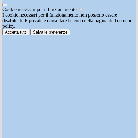
Cookie necessari per il funzionamento
I cookie necessari per il funzionamento non possono essere
disabilitati. È possibile consultare l'elenco nella pagina della cookie
policy.
Accetta tutti
Salva le preferenze