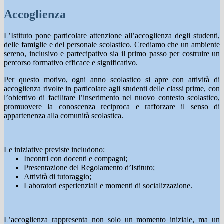
Accoglienza
L’Istituto pone particolare attenzione all’accoglienza degli studenti,
delle famiglie e del personale scolastico. Crediamo che un ambiente
sereno, inclusivo e partecipativo sia il primo passo per costruire un
percorso formativo efficace e significativo.
Per questo motivo, ogni anno scolastico si apre con attività di
accoglienza rivolte in particolare agli studenti delle classi prime, con
l’obiettivo di facilitare l’inserimento nel nuovo contesto scolastico,
promuovere la conoscenza reciproca e rafforzare il senso di
appartenenza alla comunità scolastica.
Le iniziative previste includono:
Incontri con docenti e compagni;
Presentazione del Regolamento d’Istituto;
Attività di tutoraggio;
Laboratori esperienziali e momenti di socializzazione.
L’accoglienza rappresenta non solo un momento iniziale, ma un