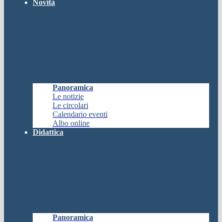
Novità
Panoramica
Le notizie
Le circolari
Calendario eventi
Albo online
Didattica
Panoramica