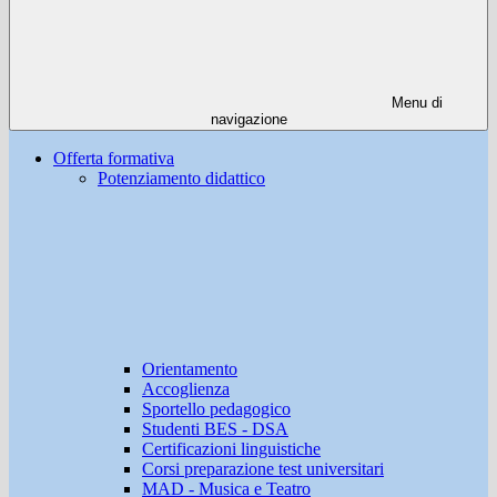
Menu di
navigazione
Offerta formativa
Potenziamento didattico
Orientamento
Accoglienza
Sportello pedagogico
Studenti BES - DSA
Certificazioni linguistiche
Corsi preparazione test universitari
MAD - Musica e Teatro