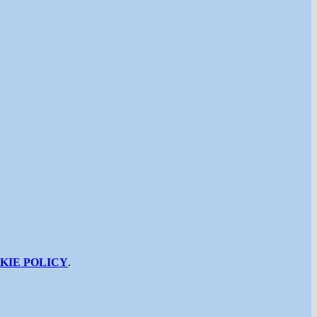
KIE POLICY
.