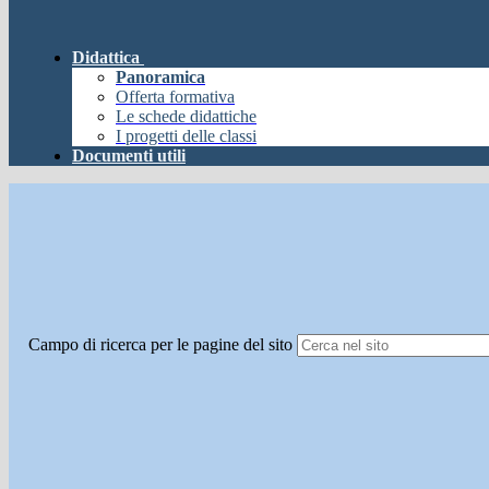
Didattica
Panoramica
Offerta formativa
Le schede didattiche
I progetti delle classi
Documenti utili
Campo di ricerca per le pagine del sito