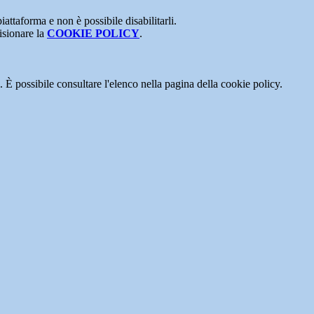
attaforma e non è possibile disabilitarli.
isionare la
COOKIE POLICY
.
 È possibile consultare l'elenco nella pagina della cookie policy.