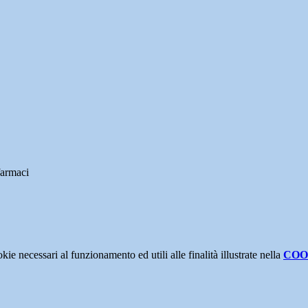
farmaci
kie necessari al funzionamento ed utili alle finalità illustrate nella
COO