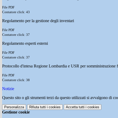
File PDF
Contatore click: 43
Regolamento per la gestione degli inventari
File PDF
Contatore click: 37
Regolamento esperti esterni
File PDF
Contatore click: 37
Protocollo d'intesa Regione Lombardia e USR per somministrazione 
File PDF
Contatore click: 38
Notizie
Questo sito o gli strumenti terzi da questo utilizzati si avvalgono di coo
Personalizza
Rifiuta tutti
i cookies
Accetta tutti
i cookies
Gestione cookie