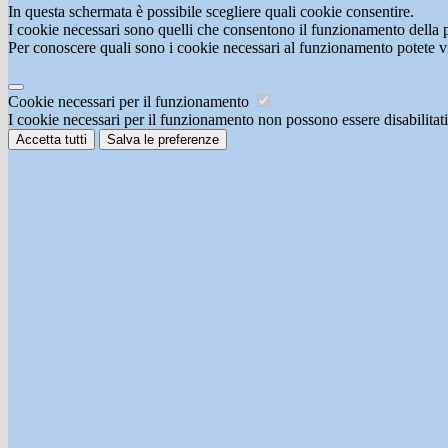
In questa schermata è possibile scegliere quali cookie consentire.
I cookie necessari sono quelli che consentono il funzionamento della pi
Per conoscere quali sono i cookie necessari al funzionamento potete v
Cookie necessari per il funzionamento
I cookie necessari per il funzionamento non possono essere disabilitati.
Accetta tutti
Salva le preferenze