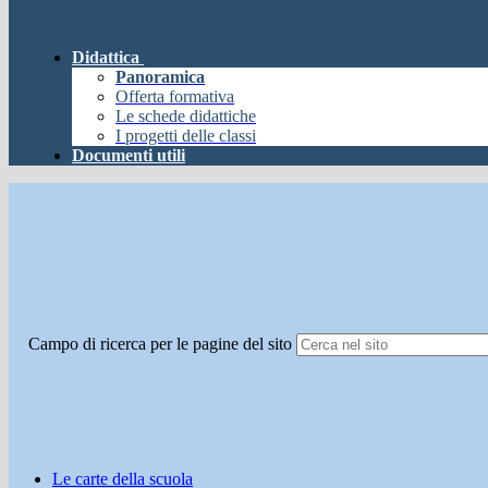
Didattica
Panoramica
Offerta formativa
Le schede didattiche
I progetti delle classi
Documenti utili
Campo di ricerca per le pagine del sito
Le carte della scuola