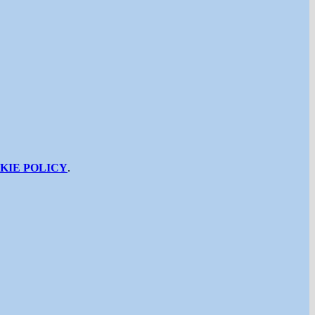
KIE POLICY
.