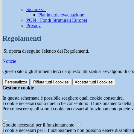
Sicurezza
Planimetrie evacuazione
PON - Fondi Strutturali Europei
Privacy
Regolamenti
Si riporta di seguito l'elenco dei Regolamenti.
Notizie
Questo sito o gli strumenti terzi da questo utilizzati si avvalgono di coo
Personalizza
Rifiuta tutti
i cookies
Accetta tutti
i cookies
Gestione cookie
In questa schermata è possibile scegliere quali cookie consentire.
I cookie necessari sono quelli che consentono il funzionamento della pi
Per conoscere quali sono i cookie necessari al funzionamento potete v
Cookie necessari per il funzionamento
I cookie necessari per il funzionamento non possono essere disabilitati.