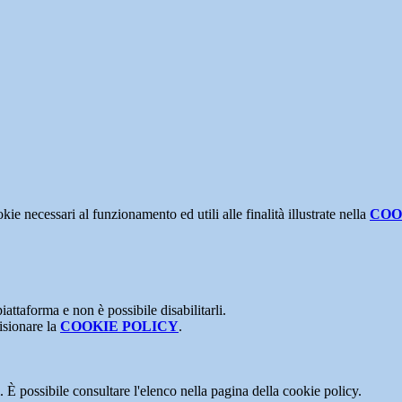
kie necessari al funzionamento ed utili alle finalità illustrate nella
COO
attaforma e non è possibile disabilitarli.
isionare la
COOKIE POLICY
.
 È possibile consultare l'elenco nella pagina della cookie policy.