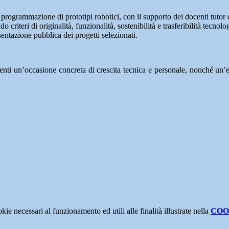
 programmazione di prototipi robotici, con il supporto dei docenti tutor e
 criteri di originalità, funzionalità, sostenibilità e trasferibilità tecnolo
entazione pubblica dei progetti selezionati.
enti un’occasione concreta di crescita tecnica e personale, nonché un’
kie necessari al funzionamento ed utili alle finalità illustrate nella
COO