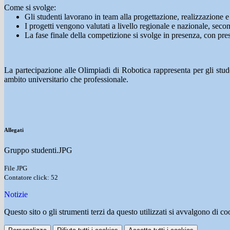
Come si svolge:
Gli studenti lavorano in team alla progettazione, realizzazione e
I progetti vengono valutati a livello regionale e nazionale, secondo
La fase finale della competizione si svolge in presenza, con pres
La partecipazione alle Olimpiadi di Robotica rappresenta per gli stud
ambito universitario che professionale.
Allegati
Gruppo studenti.JPG
File JPG
Contatore click: 52
Notizie
Questo sito o gli strumenti terzi da questo utilizzati si avvalgono di coo