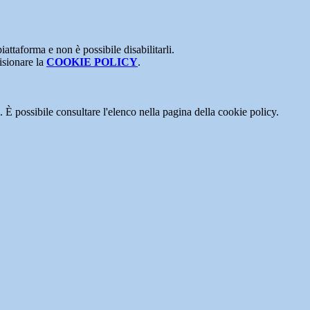
attaforma e non è possibile disabilitarli.
isionare la
COOKIE POLICY
.
 È possibile consultare l'elenco nella pagina della cookie policy.