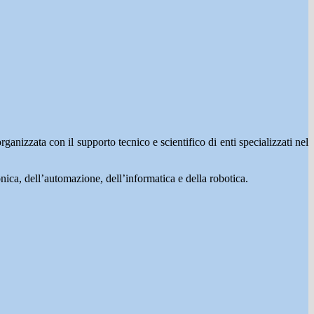
anizzata con il supporto tecnico e scientifico di enti specializzati nel
tronica, dell’automazione, dell’informatica e della robotica.