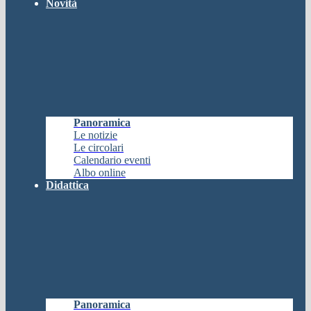
Novità
Panoramica
Le notizie
Le circolari
Calendario eventi
Albo online
Didattica
Panoramica