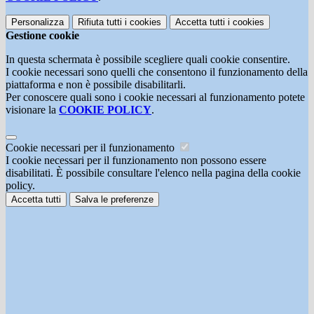
Personalizza
Rifiuta tutti
i cookies
Accetta tutti
i cookies
Gestione cookie
In questa schermata è possibile scegliere quali cookie consentire.
I cookie necessari sono quelli che consentono il funzionamento della
piattaforma e non è possibile disabilitarli.
Per conoscere quali sono i cookie necessari al funzionamento potete
visionare la
COOKIE POLICY
.
Cookie necessari per il funzionamento
I cookie necessari per il funzionamento non possono essere
disabilitati. È possibile consultare l'elenco nella pagina della cookie
policy.
Accetta tutti
Salva le preferenze