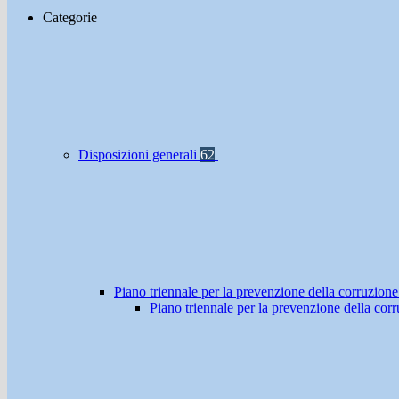
Categorie
Disposizioni generali
62
Piano triennale per la prevenzione della corruzione
Piano triennale per la prevenzione della co