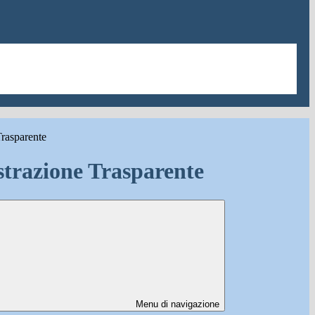
rasparente
trazione Trasparente
Menu di navigazione