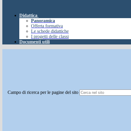
Didattica
Panoramica
Offerta formativa
Le schede didattiche
I progetti delle classi
Documenti utili
Campo di ricerca per le pagine del sito