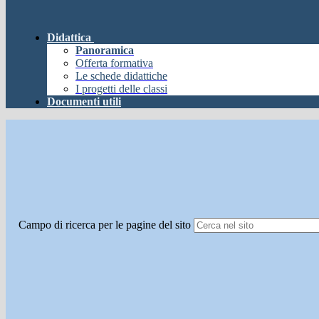
Didattica
Panoramica
Offerta formativa
Le schede didattiche
I progetti delle classi
Documenti utili
Campo di ricerca per le pagine del sito