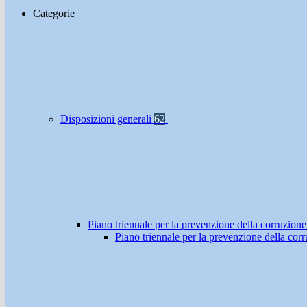
Categorie
Disposizioni generali
62
Piano triennale per la prevenzione della corruzione
Piano triennale per la prevenzione della co