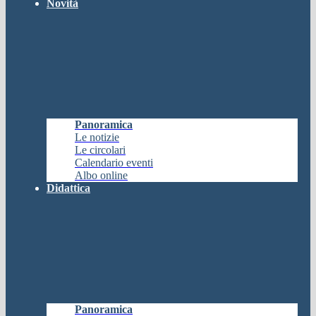
Novità
Panoramica
Le notizie
Le circolari
Calendario eventi
Albo online
Didattica
Panoramica