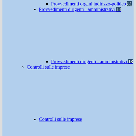
Provvedimenti organi indirizzo-politico
81
Provvedimenti dirigenti - amministrativi
18
Provvedimenti dirigenti - amministrativi
18
Controlli sulle imprese
Controlli sulle imprese