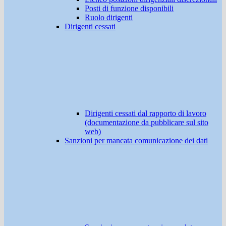
Posti di funzione disponibili
Ruolo dirigenti
Dirigenti cessati
Dirigenti cessati dal rapporto di lavoro
(documentazione da pubblicare sul sito
web)
Sanzioni per mancata comunicazione dei dati