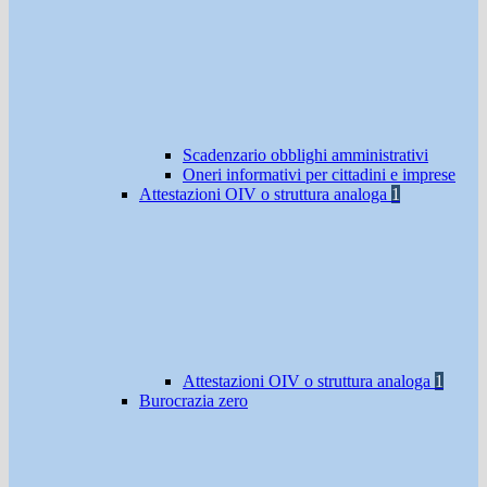
Scadenzario obblighi amministrativi
Oneri informativi per cittadini e imprese
Attestazioni OIV o struttura analoga
1
Attestazioni OIV o struttura analoga
1
Burocrazia zero