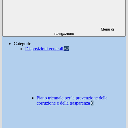
Menu di
navigazione
Categorie
Disposizioni generali
62
Piano triennale per la prevenzione della
corruzione e della trasparenza
6