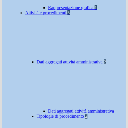
Rappresentazione grafica
1
Attività e procedimenti
5
Dati aggregati attività amministrativa
2
Dati aggregati attività amministrativa
Tipologie di procedimento
2