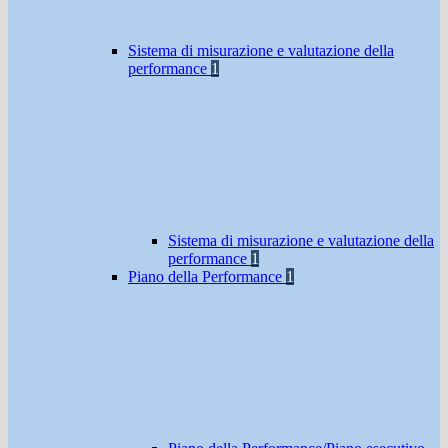
Sistema di misurazione e valutazione della
performance
1
Sistema di misurazione e valutazione della
performance
1
Piano della Performance
1