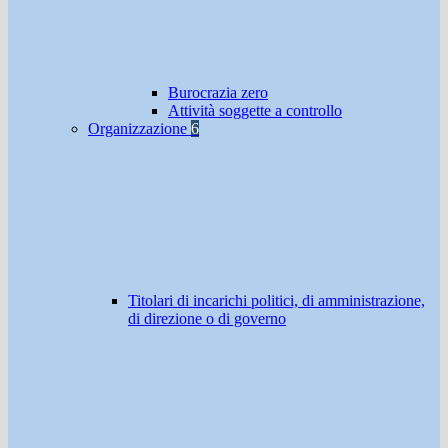
Burocrazia zero
Attività soggette a controllo
Organizzazione
6
Titolari di incarichi politici, di amministrazione,
di direzione o di governo