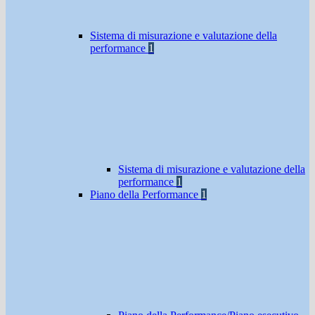
Sistema di misurazione e valutazione della
performance
1
Sistema di misurazione e valutazione della
performance
1
Piano della Performance
1