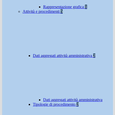
Rappresentazione grafica
1
Attività e procedimenti
5
Dati aggregati attività amministrativa
2
Dati aggregati attività amministrativa
Tipologie di procedimento
2