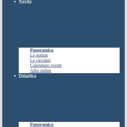
Novità
Panoramica
Le notizie
Le circolari
Calendario eventi
Albo online
Didattica
Panoramica