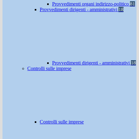
Provvedimenti organi indirizzo-politico
81
Provvedimenti dirigenti - amministrativi
18
Provvedimenti dirigenti - amministrativi
18
Controlli sulle imprese
Controlli sulle imprese