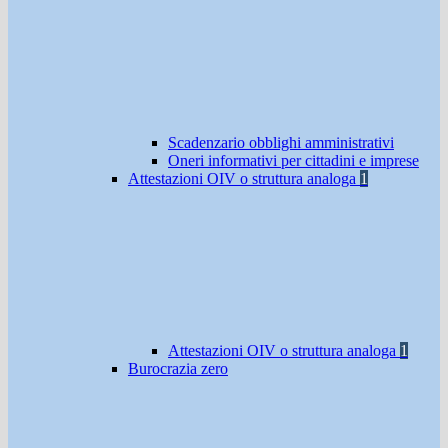
Scadenzario obblighi amministrativi
Oneri informativi per cittadini e imprese
Attestazioni OIV o struttura analoga
1
Attestazioni OIV o struttura analoga
1
Burocrazia zero