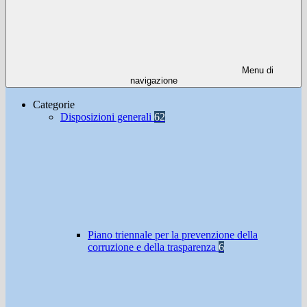
Menu di
navigazione
Categorie
Disposizioni generali
62
Piano triennale per la prevenzione della
corruzione e della trasparenza
6