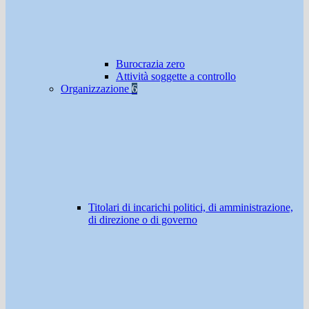
Burocrazia zero
Attività soggette a controllo
Organizzazione
6
Titolari di incarichi politici, di amministrazione,
di direzione o di governo