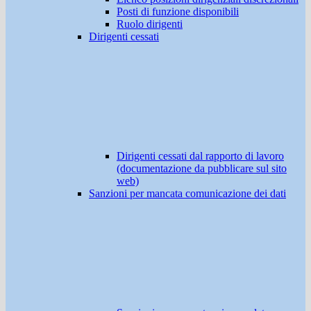
Posti di funzione disponibili
Ruolo dirigenti
Dirigenti cessati
Dirigenti cessati dal rapporto di lavoro
(documentazione da pubblicare sul sito
web)
Sanzioni per mancata comunicazione dei dati