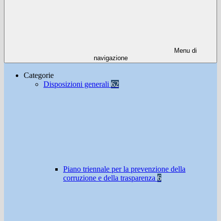
Menu di
navigazione
Categorie
Disposizioni generali
62
Piano triennale per la prevenzione della
corruzione e della trasparenza
6