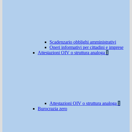
Scadenzario obblighi amministrativi
Oneri informativi per cittadini e imprese
Attestazioni OIV o struttura analoga
1
Attestazioni OIV o struttura analoga
1
Burocrazia zero