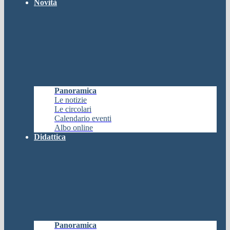
Novità
Panoramica
Le notizie
Le circolari
Calendario eventi
Albo online
Didattica
Panoramica