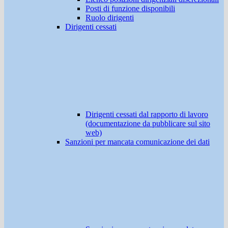
Posti di funzione disponibili
Ruolo dirigenti
Dirigenti cessati
Dirigenti cessati dal rapporto di lavoro
(documentazione da pubblicare sul sito
web)
Sanzioni per mancata comunicazione dei dati