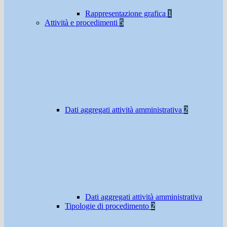
Rappresentazione grafica
1
Attività e procedimenti
5
Dati aggregati attività amministrativa
2
Dati aggregati attività amministrativa
Tipologie di procedimento
2