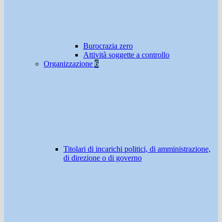
Burocrazia zero
Attività soggette a controllo
Organizzazione
6
Titolari di incarichi politici, di amministrazione,
di direzione o di governo