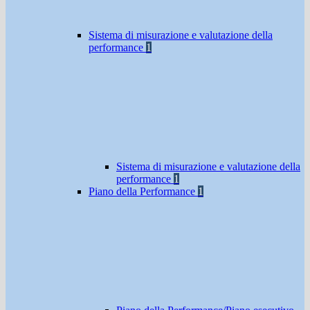
Sistema di misurazione e valutazione della
performance
1
Sistema di misurazione e valutazione della
performance
1
Piano della Performance
1