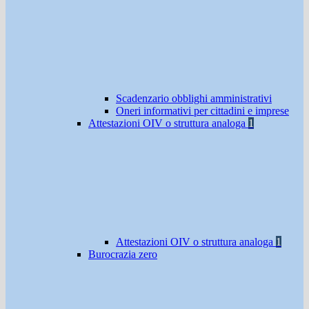
Scadenzario obblighi amministrativi
Oneri informativi per cittadini e imprese
Attestazioni OIV o struttura analoga
1
Attestazioni OIV o struttura analoga
1
Burocrazia zero