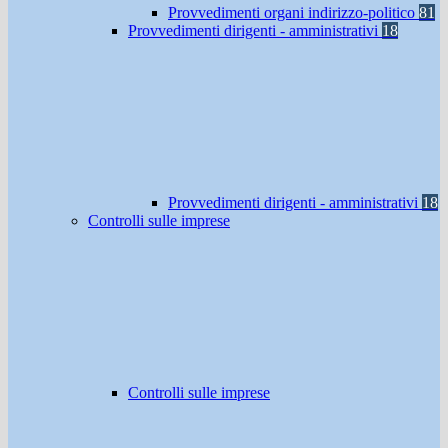
Provvedimenti organi indirizzo-politico
81
Provvedimenti dirigenti - amministrativi
18
Provvedimenti dirigenti - amministrativi
18
Controlli sulle imprese
Controlli sulle imprese