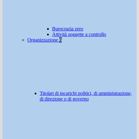
Burocrazia zero
Attività soggette a controllo
Organizzazione
6
Titolari di incarichi politici, di amministrazione,
di direzione o di governo