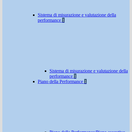
Sistema di misurazione e valutazione della
performance
1
Sistema di misurazione e valutazione della
performance
1
Piano della Performance
1