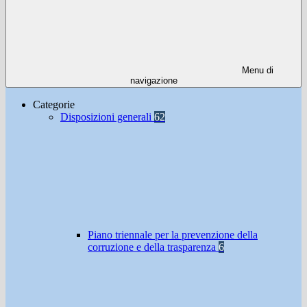
Menu di
navigazione
Categorie
Disposizioni generali
62
Piano triennale per la prevenzione della
corruzione e della trasparenza
6