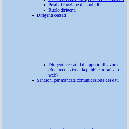
Posti di funzione disponibili
Ruolo dirigenti
Dirigenti cessati
Dirigenti cessati dal rapporto di lavoro
(documentazione da pubblicare sul sito
web)
Sanzioni per mancata comunicazione dei dati