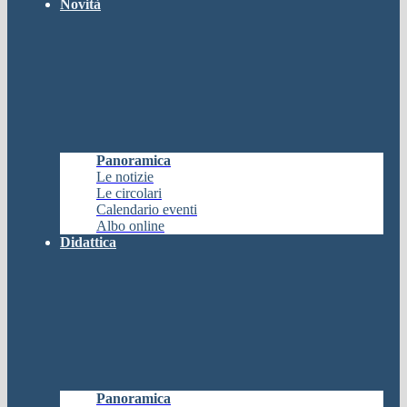
Novità
Panoramica
Le notizie
Le circolari
Calendario eventi
Albo online
Didattica
Panoramica