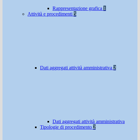
Rappresentazione grafica
1
Attività e procedimenti
5
Dati aggregati attività amministrativa
2
Dati aggregati attività amministrativa
Tipologie di procedimento
2