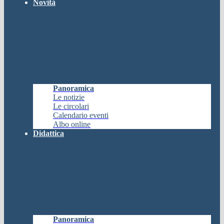
Novità
Panoramica
Le notizie
Le circolari
Calendario eventi
Albo online
Didattica
Panoramica