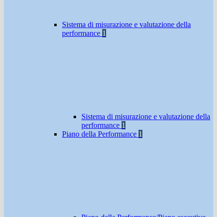
Sistema di misurazione e valutazione della
performance
1
Sistema di misurazione e valutazione della
performance
1
Piano della Performance
1