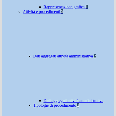
Rappresentazione grafica
1
Attività e procedimenti
5
Dati aggregati attività amministrativa
2
Dati aggregati attività amministrativa
Tipologie di procedimento
2