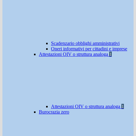
Scadenzario obblighi amministrativi
Oneri informativi per cittadini e imprese
Attestazioni OIV o struttura analoga
1
Attestazioni OIV o struttura analoga
1
Burocrazia zero