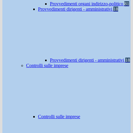
Provvedimenti organi indirizzo-politico
81
Provvedimenti dirigenti - amministrativi
18
Provvedimenti dirigenti - amministrativi
18
Controlli sulle imprese
Controlli sulle imprese