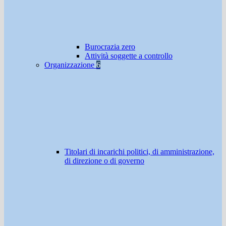
Burocrazia zero
Attività soggette a controllo
Organizzazione
6
Titolari di incarichi politici, di amministrazione,
di direzione o di governo