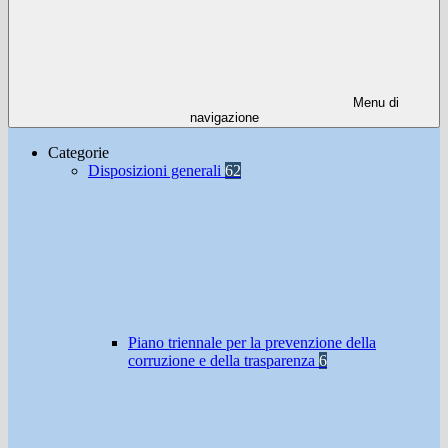
Menu di
navigazione
Categorie
Disposizioni generali
62
Piano triennale per la prevenzione della
corruzione e della trasparenza
6