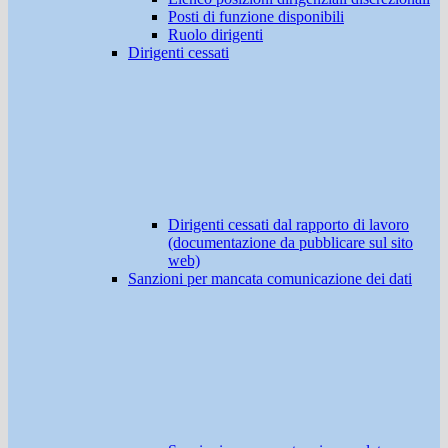
Posti di funzione disponibili
Ruolo dirigenti
Dirigenti cessati
Dirigenti cessati dal rapporto di lavoro
(documentazione da pubblicare sul sito
web)
Sanzioni per mancata comunicazione dei dati