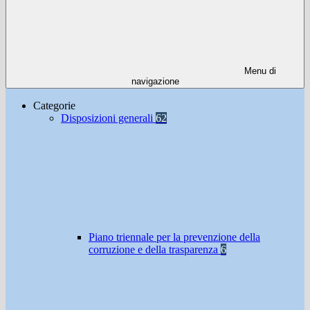
Menu di
navigazione
Categorie
Disposizioni generali
62
Piano triennale per la prevenzione della
corruzione e della trasparenza
6