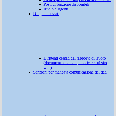
Posti di funzione disponibili
Ruolo dirigenti
Dirigenti cessati
Dirigenti cessati dal rapporto di lavoro
(documentazione da pubblicare sul sito
web)
Sanzioni per mancata comunicazione dei dati