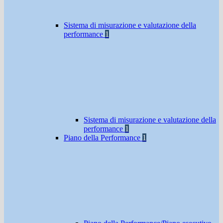
Sistema di misurazione e valutazione della
performance
1
Sistema di misurazione e valutazione della
performance
1
Piano della Performance
1