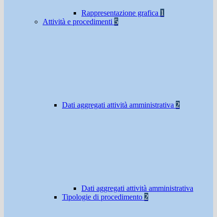
Rappresentazione grafica
1
Attività e procedimenti
5
Dati aggregati attività amministrativa
2
Dati aggregati attività amministrativa
Tipologie di procedimento
2