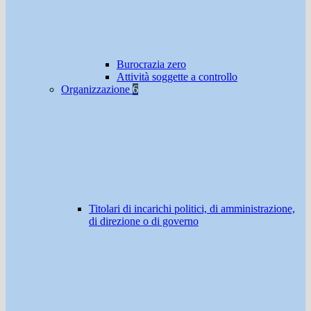
Burocrazia zero
Attività soggette a controllo
Organizzazione
6
Titolari di incarichi politici, di amministrazione,
di direzione o di governo