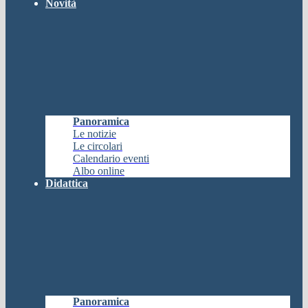
Novità
Panoramica
Le notizie
Le circolari
Calendario eventi
Albo online
Didattica
Panoramica