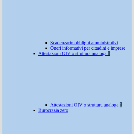
Scadenzario obblighi amministrativi
Oneri informativi per cittadini e imprese
Attestazioni OIV o struttura analoga
1
Attestazioni OIV o struttura analoga
1
Burocrazia zero