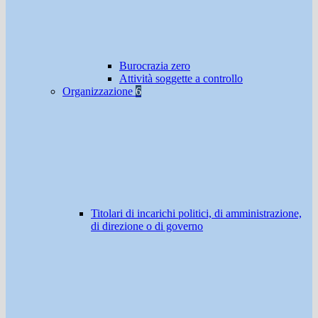
Burocrazia zero
Attività soggette a controllo
Organizzazione
6
Titolari di incarichi politici, di amministrazione,
di direzione o di governo