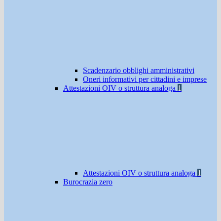
Scadenzario obblighi amministrativi
Oneri informativi per cittadini e imprese
Attestazioni OIV o struttura analoga
1
Attestazioni OIV o struttura analoga
1
Burocrazia zero