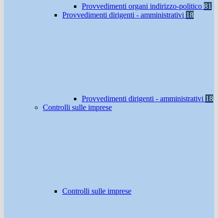
Provvedimenti organi indirizzo-politico
81
Provvedimenti dirigenti - amministrativi
18
Provvedimenti dirigenti - amministrativi
18
Controlli sulle imprese
Controlli sulle imprese