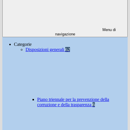
Menu di
navigazione
Categorie
Disposizioni generali
62
Piano triennale per la prevenzione della
corruzione e della trasparenza
6