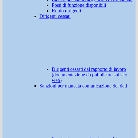
Posti di funzione disponibili
Ruolo dirigenti
Dirigenti cessati
Dirigenti cessati dal rapporto di lavoro
(documentazione da pubblicare sul sito
web)
Sanzioni per mancata comunicazione dei dati