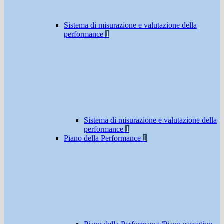
Sistema di misurazione e valutazione della
performance
1
Sistema di misurazione e valutazione della
performance
1
Piano della Performance
1