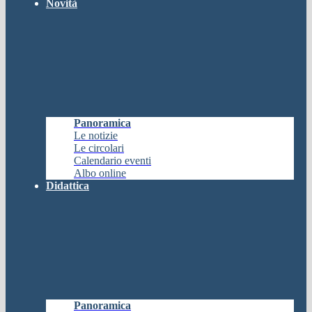
Novità
Panoramica
Le notizie
Le circolari
Calendario eventi
Albo online
Didattica
Panoramica