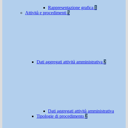
Rappresentazione grafica
1
Attività e procedimenti
5
Dati aggregati attività amministrativa
2
Dati aggregati attività amministrativa
Tipologie di procedimento
2