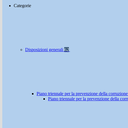
Categorie
Disposizioni generali
62
Piano triennale per la prevenzione della corruzione
Piano triennale per la prevenzione della co