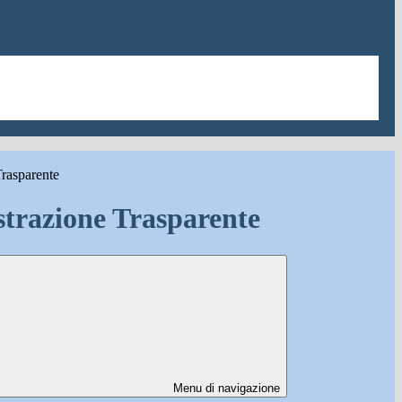
rasparente
trazione Trasparente
Menu di navigazione