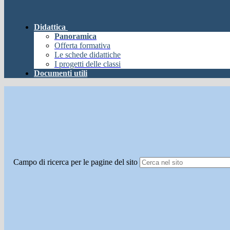
Didattica
Panoramica
Offerta formativa
Le schede didattiche
I progetti delle classi
Documenti utili
Campo di ricerca per le pagine del sito