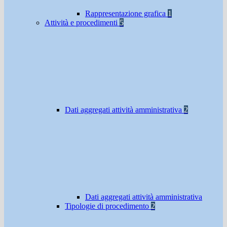
Rappresentazione grafica
1
Attività e procedimenti
5
Dati aggregati attività amministrativa
2
Dati aggregati attività amministrativa
Tipologie di procedimento
2