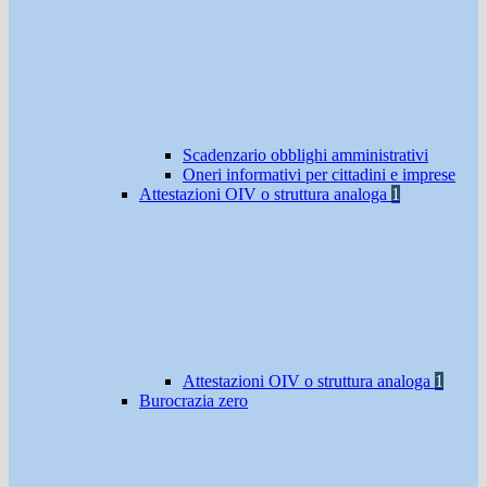
Scadenzario obblighi amministrativi
Oneri informativi per cittadini e imprese
Attestazioni OIV o struttura analoga
1
Attestazioni OIV o struttura analoga
1
Burocrazia zero