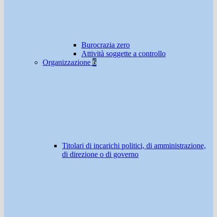
Burocrazia zero
Attività soggette a controllo
Organizzazione
6
Titolari di incarichi politici, di amministrazione,
di direzione o di governo