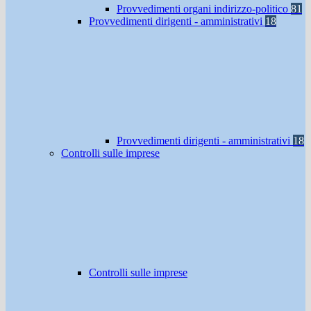
Provvedimenti organi indirizzo-politico
81
Provvedimenti dirigenti - amministrativi
18
Provvedimenti dirigenti - amministrativi
18
Controlli sulle imprese
Controlli sulle imprese