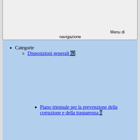
Menu di
navigazione
Categorie
Disposizioni generali
62
Piano triennale per la prevenzione della
corruzione e della trasparenza
6