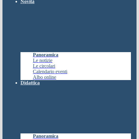
Novità
Panoramica
Le notizie
Le circolari
Calendario eventi
Albo online
Didattica
Panoramica