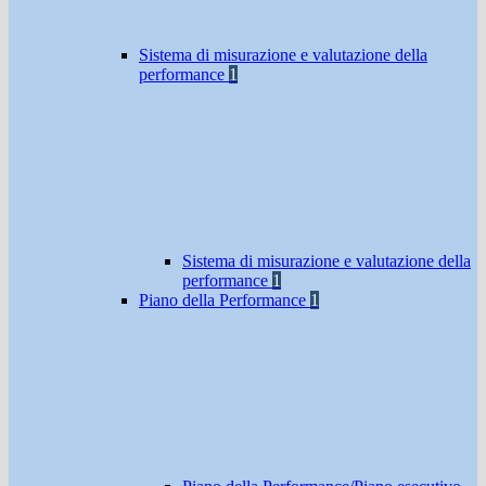
Sistema di misurazione e valutazione della
performance
1
Sistema di misurazione e valutazione della
performance
1
Piano della Performance
1