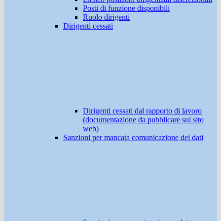
Posti di funzione disponibili
Ruolo dirigenti
Dirigenti cessati
Dirigenti cessati dal rapporto di lavoro
(documentazione da pubblicare sul sito
web)
Sanzioni per mancata comunicazione dei dati