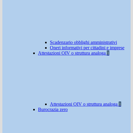
Scadenzario obblighi amministrativi
Oneri informativi per cittadini e imprese
Attestazioni OIV o struttura analoga
1
Attestazioni OIV o struttura analoga
1
Burocrazia zero