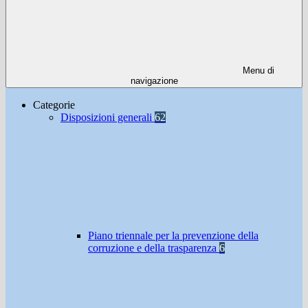
Menu di
navigazione
Categorie
Disposizioni generali
62
Piano triennale per la prevenzione della
corruzione e della trasparenza
6