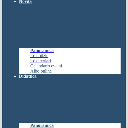
Novità
Panoramica
Le notizie
Le circolari
Calendario eventi
Albo online
Didattica
Panoramica