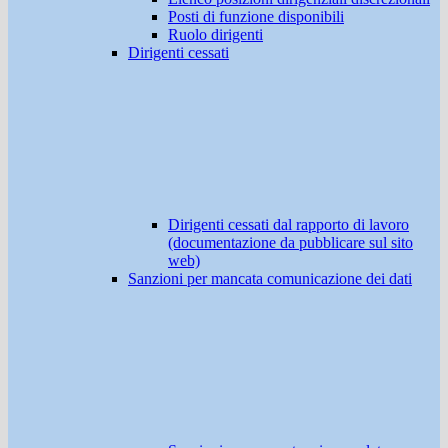
Posti di funzione disponibili
Ruolo dirigenti
Dirigenti cessati
Dirigenti cessati dal rapporto di lavoro
(documentazione da pubblicare sul sito
web)
Sanzioni per mancata comunicazione dei dati