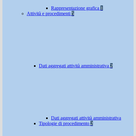
Rappresentazione grafica
1
Attività e procedimenti
5
Dati aggregati attività amministrativa
2
Dati aggregati attività amministrativa
Tipologie di procedimento
2