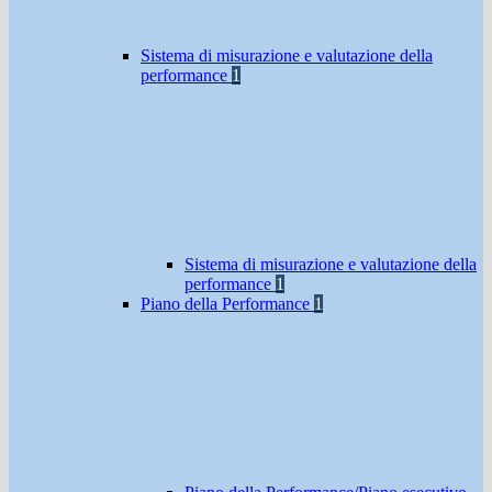
Sistema di misurazione e valutazione della
performance
1
Sistema di misurazione e valutazione della
performance
1
Piano della Performance
1