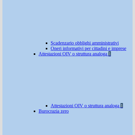
Scadenzario obblighi amministrativi
Oneri informativi per cittadini e imprese
Attestazioni OIV o struttura analoga
1
Attestazioni OIV o struttura analoga
1
Burocrazia zero