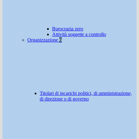
Burocrazia zero
Attività soggette a controllo
Organizzazione
6
Titolari di incarichi politici, di amministrazione,
di direzione o di governo