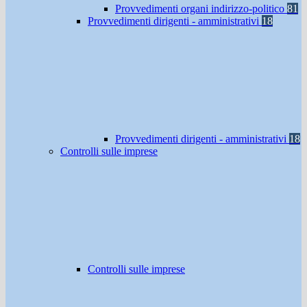
Provvedimenti organi indirizzo-politico
81
Provvedimenti dirigenti - amministrativi
18
Provvedimenti dirigenti - amministrativi
18
Controlli sulle imprese
Controlli sulle imprese