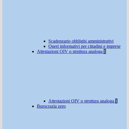
Scadenzario obblighi amministrativi
Oneri informativi per cittadini e imprese
Attestazioni OIV o struttura analoga
1
Attestazioni OIV o struttura analoga
1
Burocrazia zero