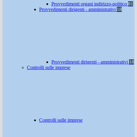
Provvedimenti organi indirizzo-politico
81
Provvedimenti dirigenti - amministrativi
18
Provvedimenti dirigenti - amministrativi
18
Controlli sulle imprese
Controlli sulle imprese