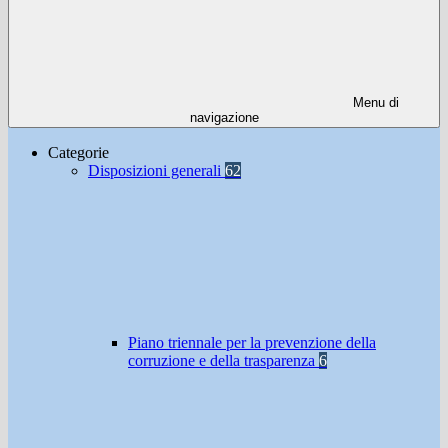
Menu di
navigazione
Categorie
Disposizioni generali
62
Piano triennale per la prevenzione della
corruzione e della trasparenza
6