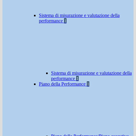
Sistema di misurazione e valutazione della
performance
1
Sistema di misurazione e valutazione della
performance
1
Piano della Performance
1