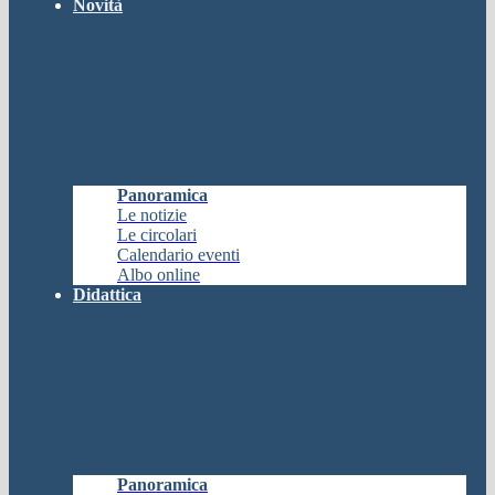
Novità
Panoramica
Le notizie
Le circolari
Calendario eventi
Albo online
Didattica
Panoramica