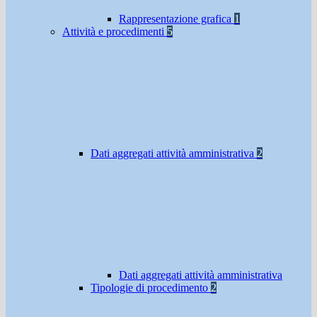
Rappresentazione grafica
1
Attività e procedimenti
5
Dati aggregati attività amministrativa
2
Dati aggregati attività amministrativa
Tipologie di procedimento
2