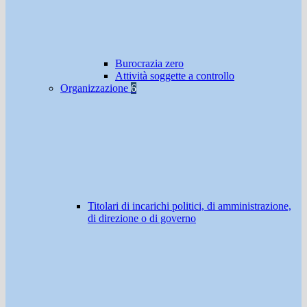
Burocrazia zero
Attività soggette a controllo
Organizzazione
6
Titolari di incarichi politici, di amministrazione,
di direzione o di governo