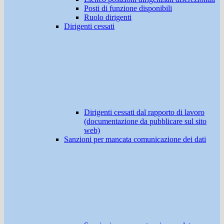
Posti di funzione disponibili
Ruolo dirigenti
Dirigenti cessati
Dirigenti cessati dal rapporto di lavoro
(documentazione da pubblicare sul sito
web)
Sanzioni per mancata comunicazione dei dati