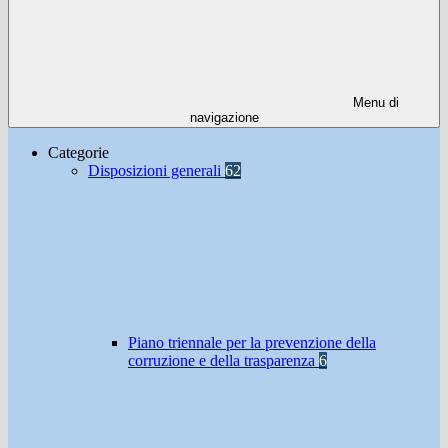
Menu di
navigazione
Categorie
Disposizioni generali
62
Piano triennale per la prevenzione della
corruzione e della trasparenza
6