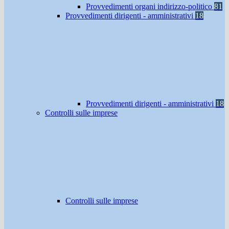
Provvedimenti organi indirizzo-politico
81
Provvedimenti dirigenti - amministrativi
18
Provvedimenti dirigenti - amministrativi
18
Controlli sulle imprese
Controlli sulle imprese