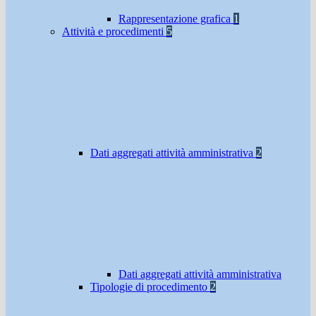
Rappresentazione grafica
1
Attività e procedimenti
5
Dati aggregati attività amministrativa
2
Dati aggregati attività amministrativa
Tipologie di procedimento
2