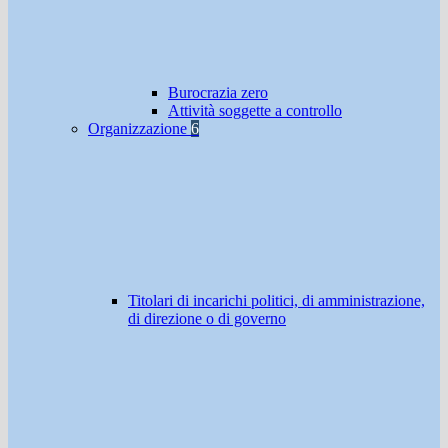
Burocrazia zero
Attività soggette a controllo
Organizzazione
6
Titolari di incarichi politici, di amministrazione,
di direzione o di governo