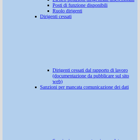
Posti di funzione disponibili
Ruolo dirigenti
Dirigenti cessati
Dirigenti cessati dal rapporto di lavoro
(documentazione da pubblicare sul sito
web)
Sanzioni per mancata comunicazione dei dati