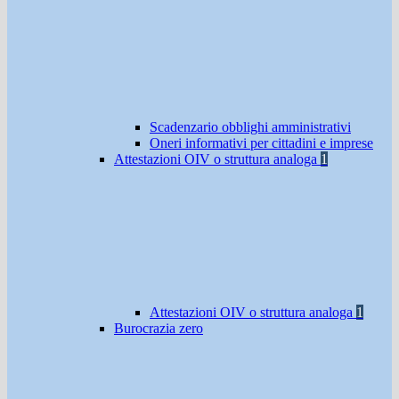
Scadenzario obblighi amministrativi
Oneri informativi per cittadini e imprese
Attestazioni OIV o struttura analoga
1
Attestazioni OIV o struttura analoga
1
Burocrazia zero