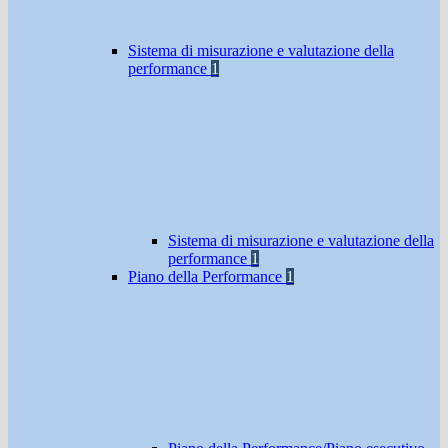
Sistema di misurazione e valutazione della
performance
1
Sistema di misurazione e valutazione della
performance
1
Piano della Performance
1