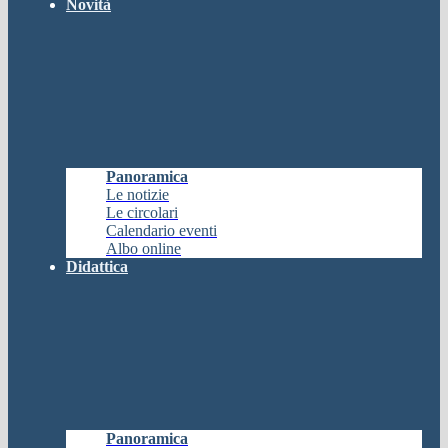
Novità
Panoramica
Le notizie
Le circolari
Calendario eventi
Albo online
Didattica
Panoramica