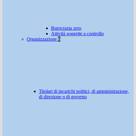
Burocrazia zero
Attività soggette a controllo
Organizzazione
6
Titolari di incarichi politici, di amministrazione,
di direzione o di governo