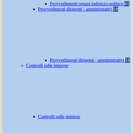
Provvedimenti organi indirizzo-politico
81
Provvedimenti dirigenti - amministrativi
18
Provvedimenti dirigenti - amministrativi
18
Controlli sulle imprese
Controlli sulle imprese