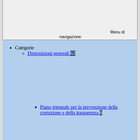
Menu di
navigazione
Categorie
Disposizioni generali
62
Piano triennale per la prevenzione della
corruzione e della trasparenza
6