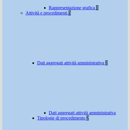
Rappresentazione grafica
1
Attività e procedimenti
5
Dati aggregati attività amministrativa
2
Dati aggregati attività amministrativa
Tipologie di procedimento
2