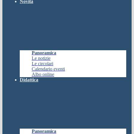
Novità
Panoramica
Le notizie
Le circolari
Calendario eventi
Albo online
Didattica
Panoramica