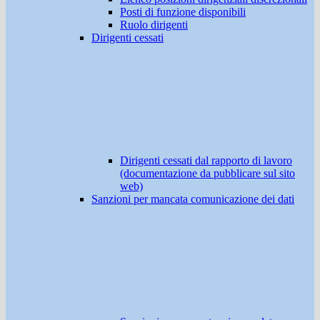
Posti di funzione disponibili
Ruolo dirigenti
Dirigenti cessati
Dirigenti cessati dal rapporto di lavoro
(documentazione da pubblicare sul sito
web)
Sanzioni per mancata comunicazione dei dati