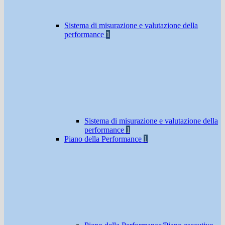
Sistema di misurazione e valutazione della
performance
1
Sistema di misurazione e valutazione della
performance
1
Piano della Performance
1