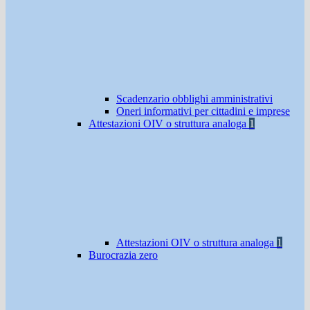
Scadenzario obblighi amministrativi
Oneri informativi per cittadini e imprese
Attestazioni OIV o struttura analoga
1
Attestazioni OIV o struttura analoga
1
Burocrazia zero