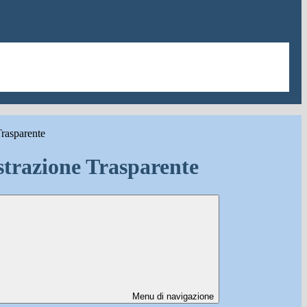
rasparente
trazione Trasparente
Menu di navigazione