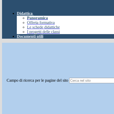
Didattica
Panoramica
Offerta formativa
Le schede didattiche
I progetti delle classi
Documenti utili
Campo di ricerca per le pagine del sito