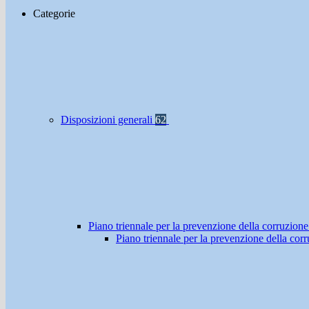
Categorie
Disposizioni generali
62
Piano triennale per la prevenzione della corruzione
Piano triennale per la prevenzione della co