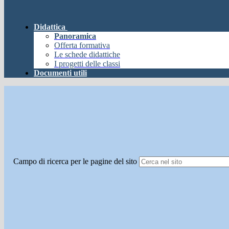
Didattica
Panoramica
Offerta formativa
Le schede didattiche
I progetti delle classi
Documenti utili
Campo di ricerca per le pagine del sito