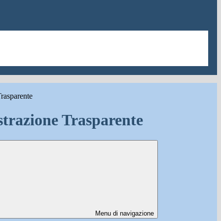
rasparente
trazione Trasparente
Menu di navigazione