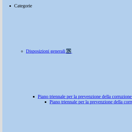
Categorie
Disposizioni generali
62
Piano triennale per la prevenzione della corruzione
Piano triennale per la prevenzione della co