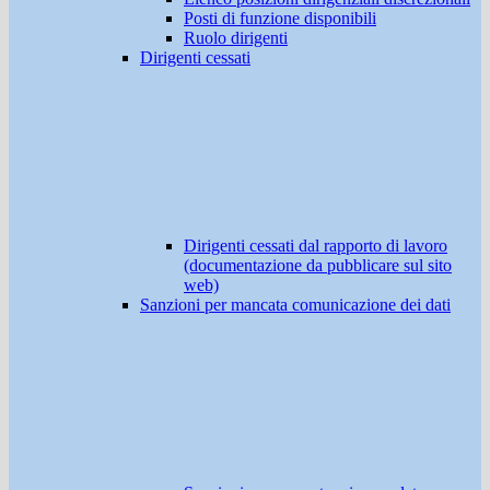
Posti di funzione disponibili
Ruolo dirigenti
Dirigenti cessati
Dirigenti cessati dal rapporto di lavoro
(documentazione da pubblicare sul sito
web)
Sanzioni per mancata comunicazione dei dati