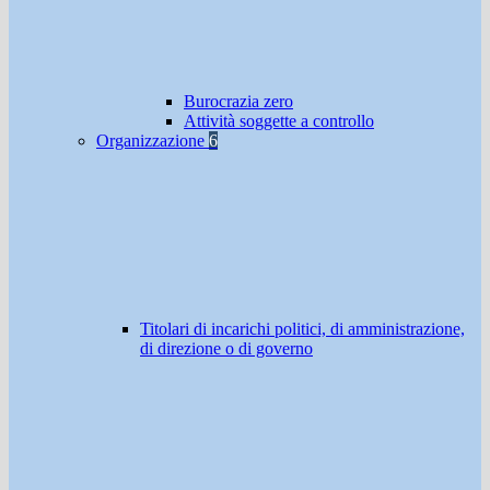
Burocrazia zero
Attività soggette a controllo
Organizzazione
6
Titolari di incarichi politici, di amministrazione,
di direzione o di governo