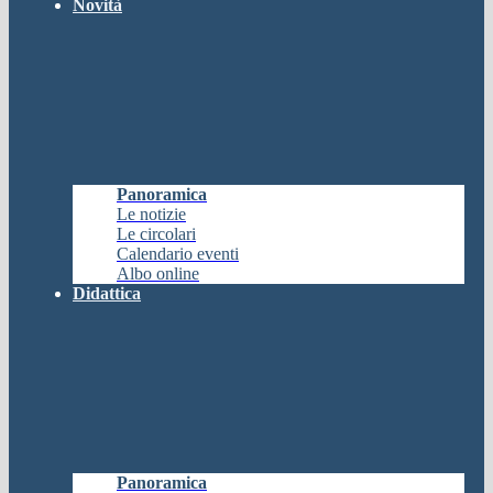
Novità
Panoramica
Le notizie
Le circolari
Calendario eventi
Albo online
Didattica
Panoramica