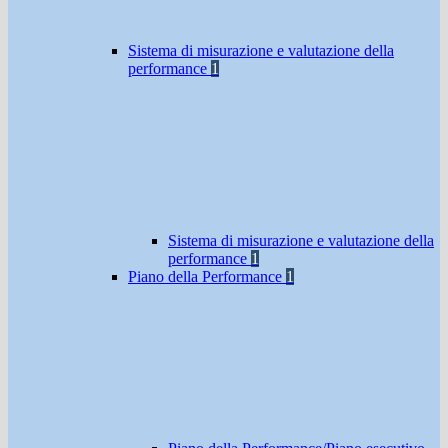
Sistema di misurazione e valutazione della
performance
1
Sistema di misurazione e valutazione della
performance
1
Piano della Performance
1