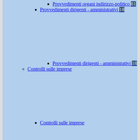
Provvedimenti organi indirizzo-politico
81
Provvedimenti dirigenti - amministrativi
18
Provvedimenti dirigenti - amministrativi
18
Controlli sulle imprese
Controlli sulle imprese