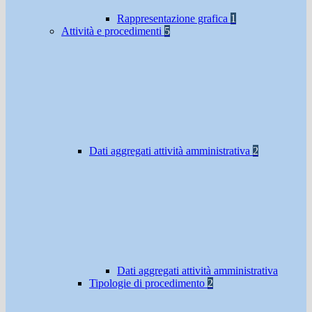
Rappresentazione grafica
1
Attività e procedimenti
5
Dati aggregati attività amministrativa
2
Dati aggregati attività amministrativa
Tipologie di procedimento
2