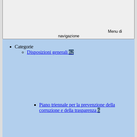
Menu di
navigazione
Categorie
Disposizioni generali
62
Piano triennale per la prevenzione della
corruzione e della trasparenza
6