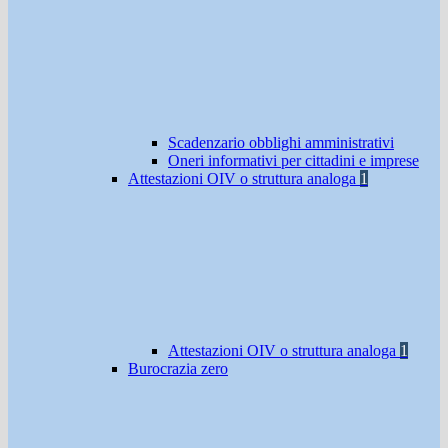
Scadenzario obblighi amministrativi
Oneri informativi per cittadini e imprese
Attestazioni OIV o struttura analoga
1
Attestazioni OIV o struttura analoga
1
Burocrazia zero