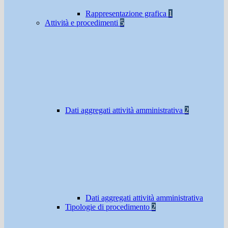
Rappresentazione grafica
1
Attività e procedimenti
5
Dati aggregati attività amministrativa
2
Dati aggregati attività amministrativa
Tipologie di procedimento
2