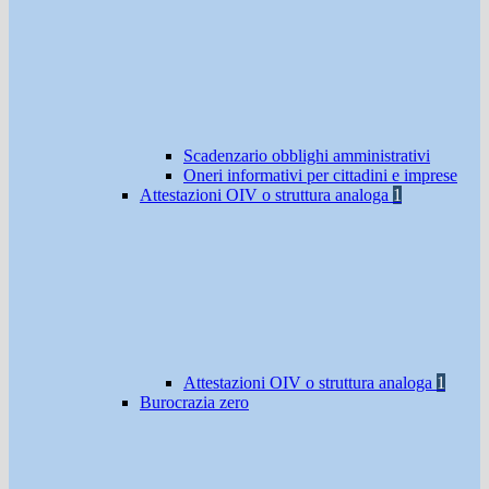
Scadenzario obblighi amministrativi
Oneri informativi per cittadini e imprese
Attestazioni OIV o struttura analoga
1
Attestazioni OIV o struttura analoga
1
Burocrazia zero