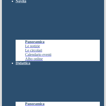
Novità
Panoramica
Le notizie
Le circolari
Calendario eventi
Albo online
Didattica
Panoramica