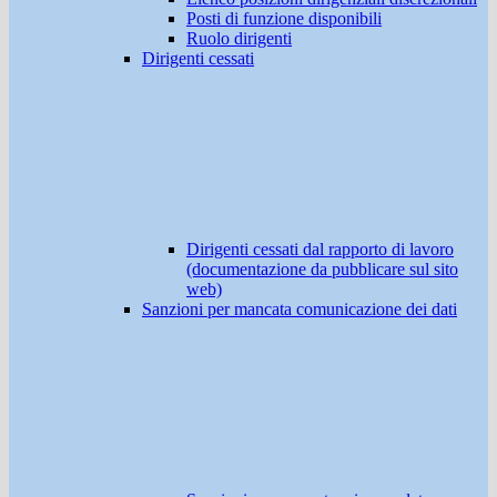
Posti di funzione disponibili
Ruolo dirigenti
Dirigenti cessati
Dirigenti cessati dal rapporto di lavoro
(documentazione da pubblicare sul sito
web)
Sanzioni per mancata comunicazione dei dati