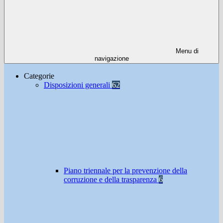
Menu di
navigazione
Categorie
Disposizioni generali
62
Piano triennale per la prevenzione della
corruzione e della trasparenza
6