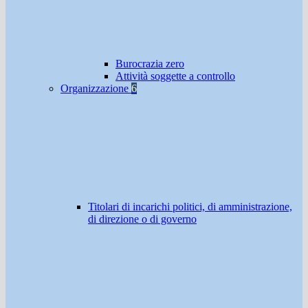
Burocrazia zero
Attività soggette a controllo
Organizzazione
6
Titolari di incarichi politici, di amministrazione,
di direzione o di governo