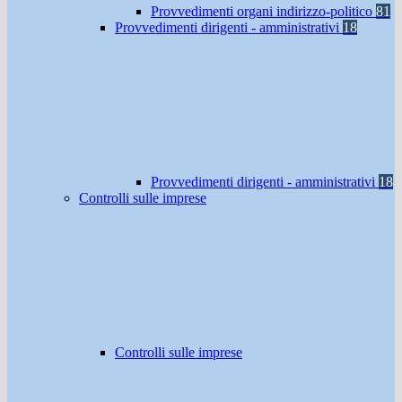
Provvedimenti organi indirizzo-politico
81
Provvedimenti dirigenti - amministrativi
18
Provvedimenti dirigenti - amministrativi
18
Controlli sulle imprese
Controlli sulle imprese