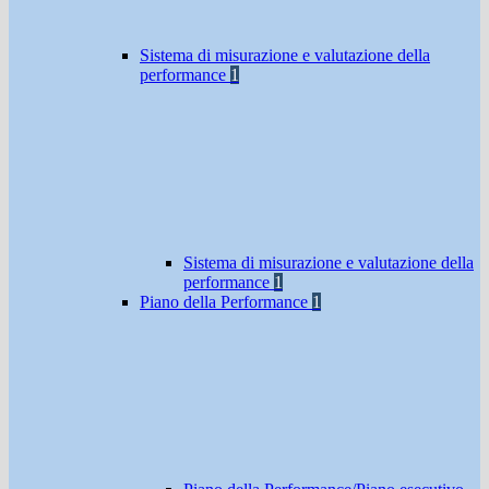
Sistema di misurazione e valutazione della
performance
1
Sistema di misurazione e valutazione della
performance
1
Piano della Performance
1