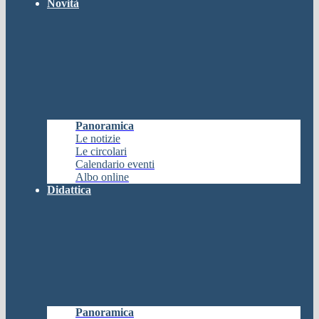
Novità
Panoramica
Le notizie
Le circolari
Calendario eventi
Albo online
Didattica
Panoramica