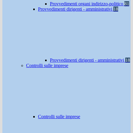
Provvedimenti organi indirizzo-politico
81
Provvedimenti dirigenti - amministrativi
18
Provvedimenti dirigenti - amministrativi
18
Controlli sulle imprese
Controlli sulle imprese