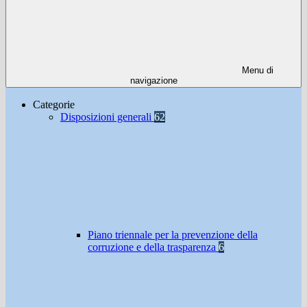
Menu di
navigazione
Categorie
Disposizioni generali
62
Piano triennale per la prevenzione della
corruzione e della trasparenza
6