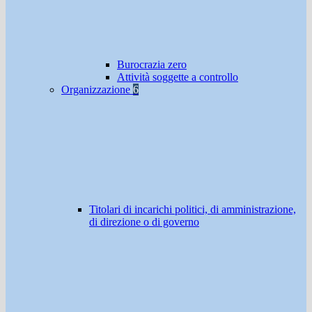
Burocrazia zero
Attività soggette a controllo
Organizzazione
6
Titolari di incarichi politici, di amministrazione,
di direzione o di governo