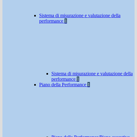
Sistema di misurazione e valutazione della
performance
1
Sistema di misurazione e valutazione della
performance
1
Piano della Performance
1