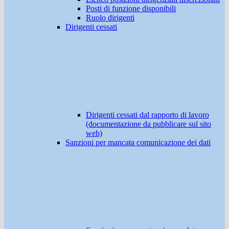
Posti di funzione disponibili
Ruolo dirigenti
Dirigenti cessati
Dirigenti cessati dal rapporto di lavoro
(documentazione da pubblicare sul sito
web)
Sanzioni per mancata comunicazione dei dati