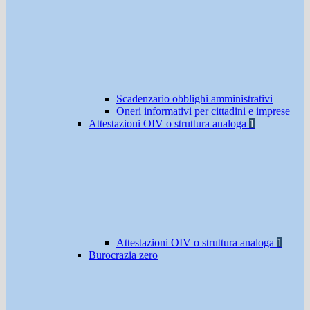
Scadenzario obblighi amministrativi
Oneri informativi per cittadini e imprese
Attestazioni OIV o struttura analoga
1
Attestazioni OIV o struttura analoga
1
Burocrazia zero