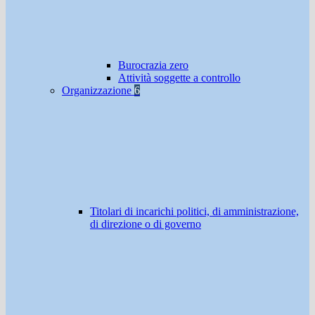
Burocrazia zero
Attività soggette a controllo
Organizzazione
6
Titolari di incarichi politici, di amministrazione,
di direzione o di governo