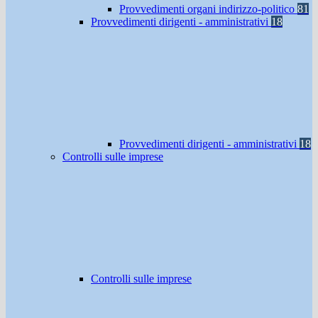
Provvedimenti organi indirizzo-politico
81
Provvedimenti dirigenti - amministrativi
18
Provvedimenti dirigenti - amministrativi
18
Controlli sulle imprese
Controlli sulle imprese