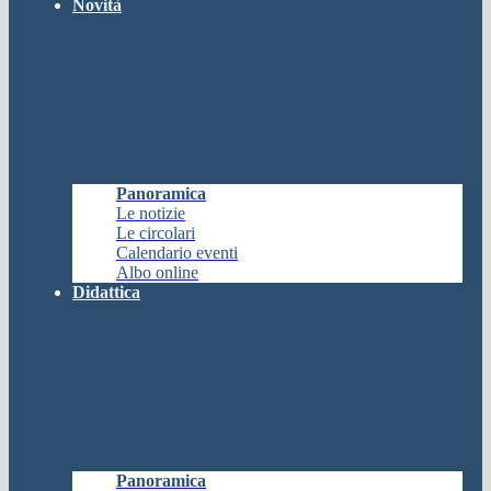
Novità
Panoramica
Le notizie
Le circolari
Calendario eventi
Albo online
Didattica
Panoramica