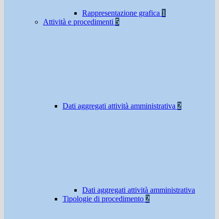
Rappresentazione grafica
1
Attività e procedimenti
5
Dati aggregati attività amministrativa
2
Dati aggregati attività amministrativa
Tipologie di procedimento
2