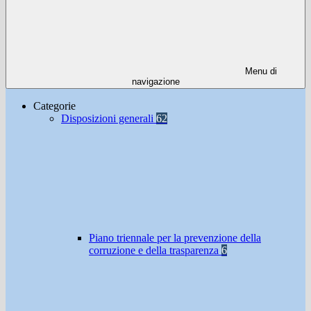
Menu di
navigazione
Categorie
Disposizioni generali
62
Piano triennale per la prevenzione della
corruzione e della trasparenza
6