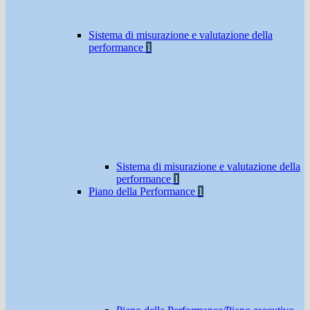
Sistema di misurazione e valutazione della
performance
1
Sistema di misurazione e valutazione della
performance
1
Piano della Performance
1