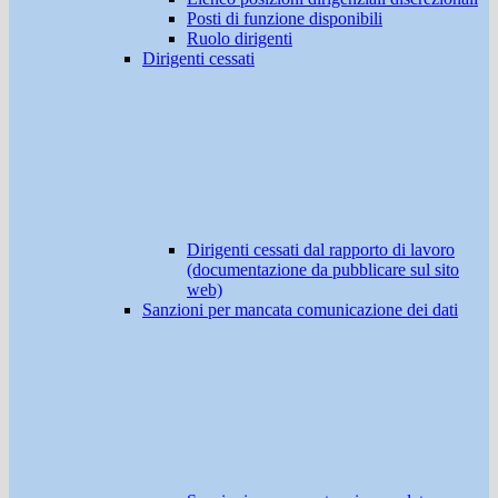
Posti di funzione disponibili
Ruolo dirigenti
Dirigenti cessati
Dirigenti cessati dal rapporto di lavoro
(documentazione da pubblicare sul sito
web)
Sanzioni per mancata comunicazione dei dati