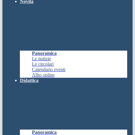
Novità
Panoramica
Le notizie
Le circolari
Calendario eventi
Albo online
Didattica
Panoramica