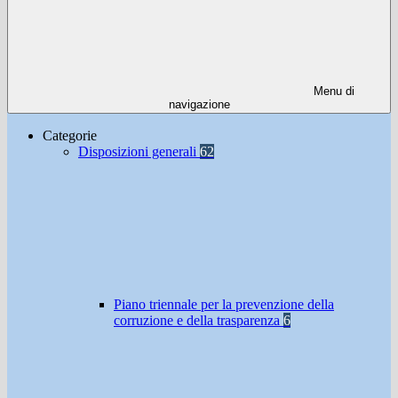
Menu di
navigazione
Categorie
Disposizioni generali
62
Piano triennale per la prevenzione della
corruzione e della trasparenza
6