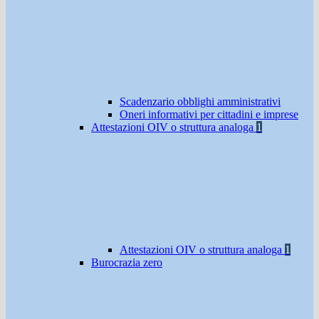
Scadenzario obblighi amministrativi
Oneri informativi per cittadini e imprese
Attestazioni OIV o struttura analoga
1
Attestazioni OIV o struttura analoga
1
Burocrazia zero