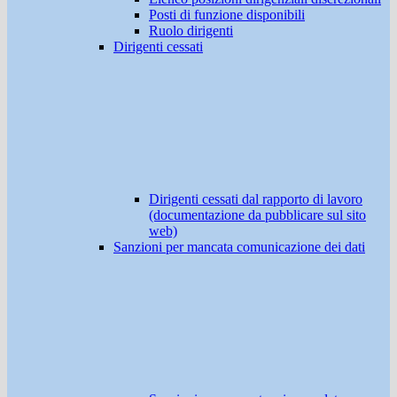
Posti di funzione disponibili
Ruolo dirigenti
Dirigenti cessati
Dirigenti cessati dal rapporto di lavoro
(documentazione da pubblicare sul sito
web)
Sanzioni per mancata comunicazione dei dati