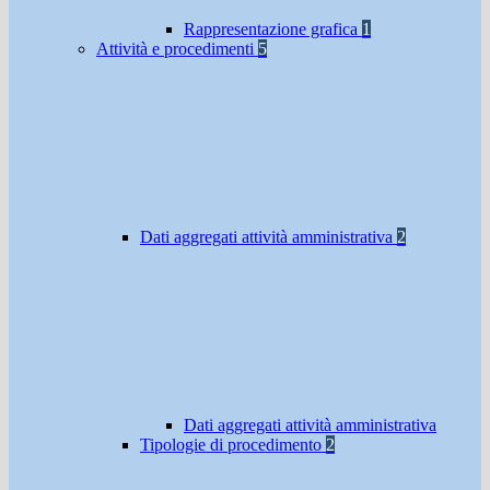
Rappresentazione grafica
1
Attività e procedimenti
5
Dati aggregati attività amministrativa
2
Dati aggregati attività amministrativa
Tipologie di procedimento
2