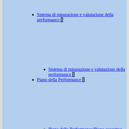
Sistema di misurazione e valutazione della
performance
1
Sistema di misurazione e valutazione della
performance
1
Piano della Performance
1