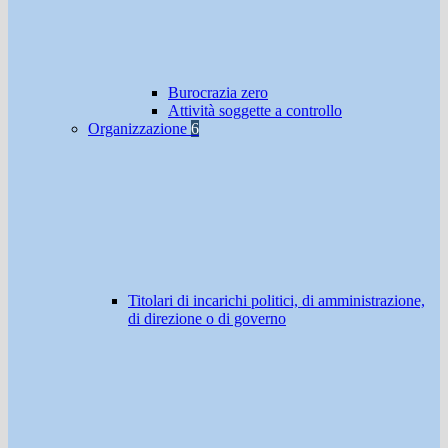
Burocrazia zero
Attività soggette a controllo
Organizzazione
6
Titolari di incarichi politici, di amministrazione,
di direzione o di governo