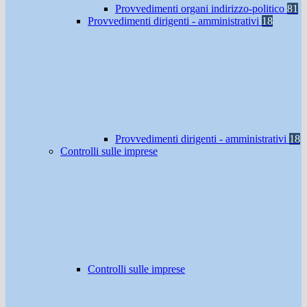
Provvedimenti organi indirizzo-politico
81
Provvedimenti dirigenti - amministrativi
18
Provvedimenti dirigenti - amministrativi
18
Controlli sulle imprese
Controlli sulle imprese