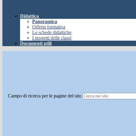
Didattica
Panoramica
Offerta formativa
Le schede didattiche
I progetti delle classi
Documenti utili
Campo di ricerca per le pagine del sito