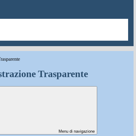
rasparente
trazione Trasparente
Menu di navigazione