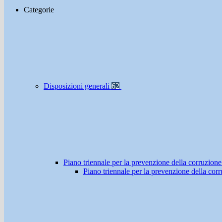
Categorie
Disposizioni generali
62
Piano triennale per la prevenzione della corruzione
Piano triennale per la prevenzione della co