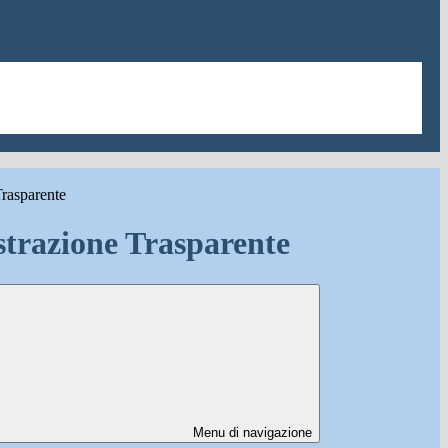
rasparente
trazione Trasparente
Menu di navigazione