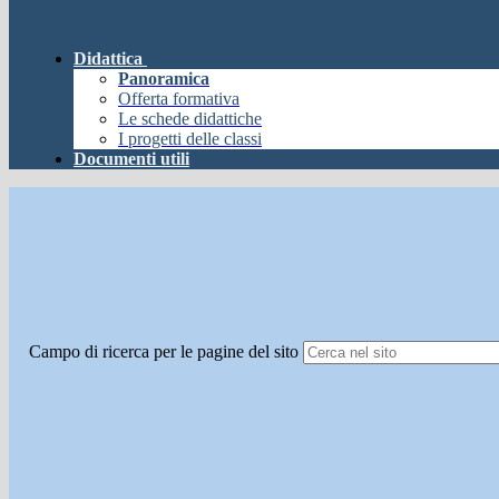
Didattica
Panoramica
Offerta formativa
Le schede didattiche
I progetti delle classi
Documenti utili
Campo di ricerca per le pagine del sito