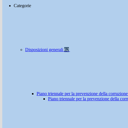
Categorie
Disposizioni generali
62
Piano triennale per la prevenzione della corruzione
Piano triennale per la prevenzione della co