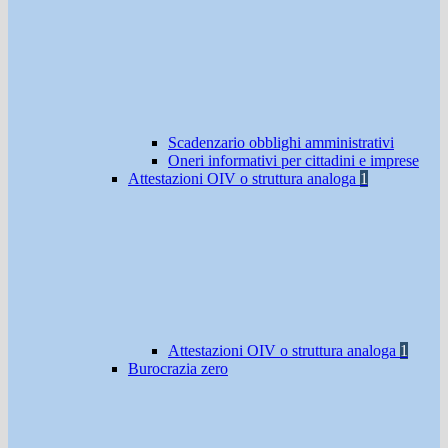
Scadenzario obblighi amministrativi
Oneri informativi per cittadini e imprese
Attestazioni OIV o struttura analoga
1
Attestazioni OIV o struttura analoga
1
Burocrazia zero