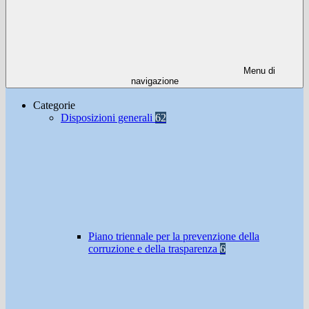
Menu di
navigazione
Categorie
Disposizioni generali
62
Piano triennale per la prevenzione della
corruzione e della trasparenza
6