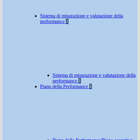
Sistema di misurazione e valutazione della
performance
1
Sistema di misurazione e valutazione della
performance
1
Piano della Performance
1