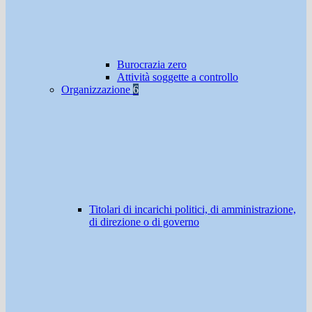
Burocrazia zero
Attività soggette a controllo
Organizzazione
6
Titolari di incarichi politici, di amministrazione,
di direzione o di governo