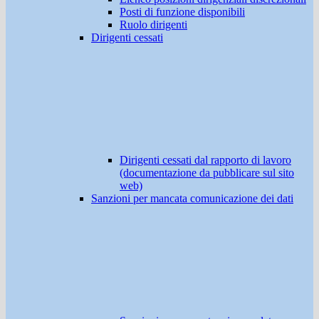
Posti di funzione disponibili
Ruolo dirigenti
Dirigenti cessati
Dirigenti cessati dal rapporto di lavoro
(documentazione da pubblicare sul sito
web)
Sanzioni per mancata comunicazione dei dati