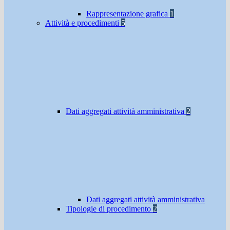
Rappresentazione grafica
1
Attività e procedimenti
5
Dati aggregati attività amministrativa
2
Dati aggregati attività amministrativa
Tipologie di procedimento
2