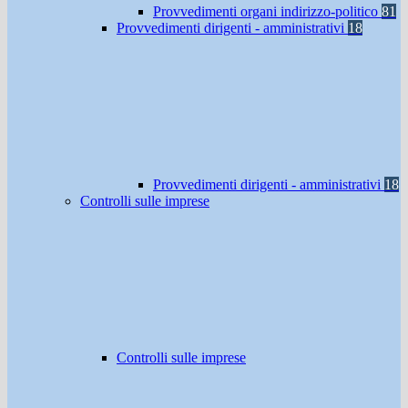
Provvedimenti organi indirizzo-politico
81
Provvedimenti dirigenti - amministrativi
18
Provvedimenti dirigenti - amministrativi
18
Controlli sulle imprese
Controlli sulle imprese