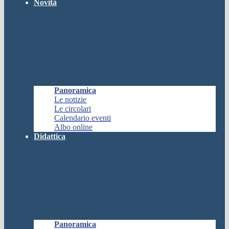
Novità
Panoramica
Le notizie
Le circolari
Calendario eventi
Albo online
Didattica
Panoramica