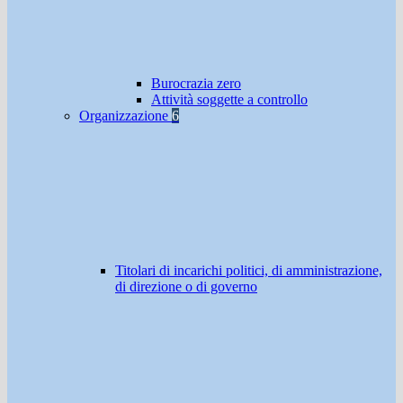
Burocrazia zero
Attività soggette a controllo
Organizzazione
6
Titolari di incarichi politici, di amministrazione,
di direzione o di governo