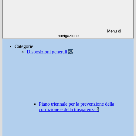
Menu di
navigazione
Categorie
Disposizioni generali
62
Piano triennale per la prevenzione della
corruzione e della trasparenza
6