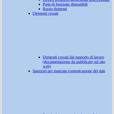
Posti di funzione disponibili
Ruolo dirigenti
Dirigenti cessati
Dirigenti cessati dal rapporto di lavoro
(documentazione da pubblicare sul sito
web)
Sanzioni per mancata comunicazione dei dati