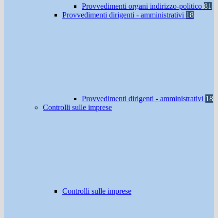
Provvedimenti organi indirizzo-politico
81
Provvedimenti dirigenti - amministrativi
18
Provvedimenti dirigenti - amministrativi
18
Controlli sulle imprese
Controlli sulle imprese