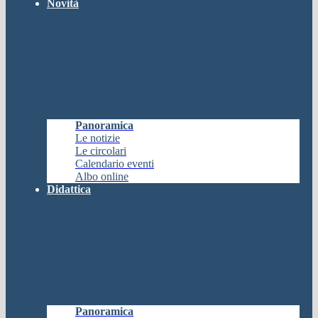
Novità
Panoramica
Le notizie
Le circolari
Calendario eventi
Albo online
Didattica
Panoramica