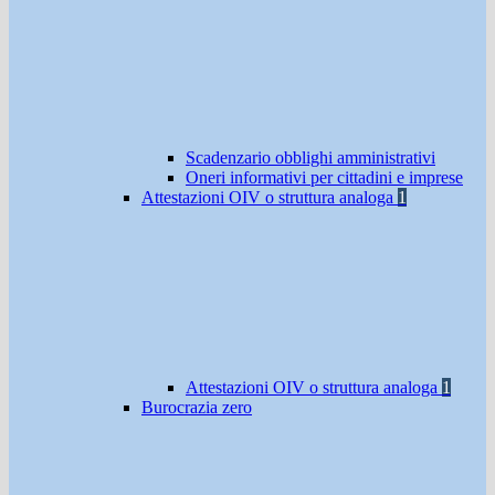
Scadenzario obblighi amministrativi
Oneri informativi per cittadini e imprese
Attestazioni OIV o struttura analoga
1
Attestazioni OIV o struttura analoga
1
Burocrazia zero