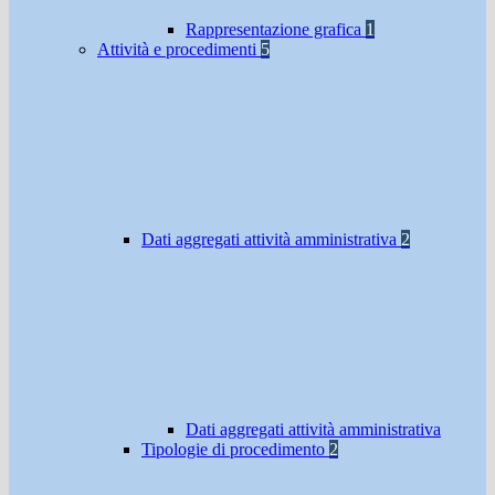
Rappresentazione grafica
1
Attività e procedimenti
5
Dati aggregati attività amministrativa
2
Dati aggregati attività amministrativa
Tipologie di procedimento
2