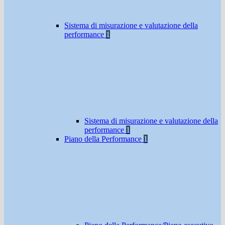
Sistema di misurazione e valutazione della
performance
1
Sistema di misurazione e valutazione della
performance
1
Piano della Performance
1