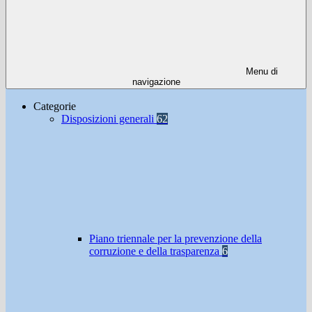
Menu di
navigazione
Categorie
Disposizioni generali
62
Piano triennale per la prevenzione della
corruzione e della trasparenza
6