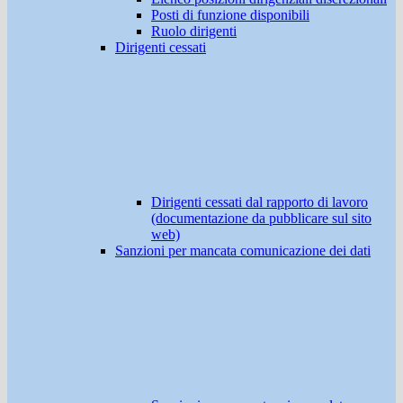
Posti di funzione disponibili
Ruolo dirigenti
Dirigenti cessati
Dirigenti cessati dal rapporto di lavoro
(documentazione da pubblicare sul sito
web)
Sanzioni per mancata comunicazione dei dati