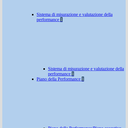
Sistema di misurazione e valutazione della
performance
1
Sistema di misurazione e valutazione della
performance
1
Piano della Performance
1