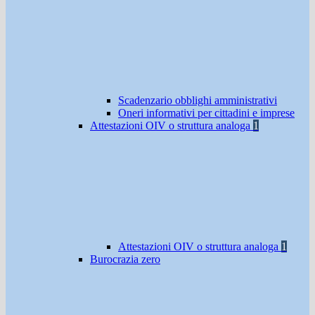
Scadenzario obblighi amministrativi
Oneri informativi per cittadini e imprese
Attestazioni OIV o struttura analoga
1
Attestazioni OIV o struttura analoga
1
Burocrazia zero