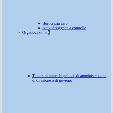
Burocrazia zero
Attività soggette a controllo
Organizzazione
6
Titolari di incarichi politici, di amministrazione,
di direzione o di governo