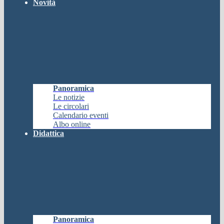
Novità
Panoramica
Le notizie
Le circolari
Calendario eventi
Albo online
Didattica
Panoramica