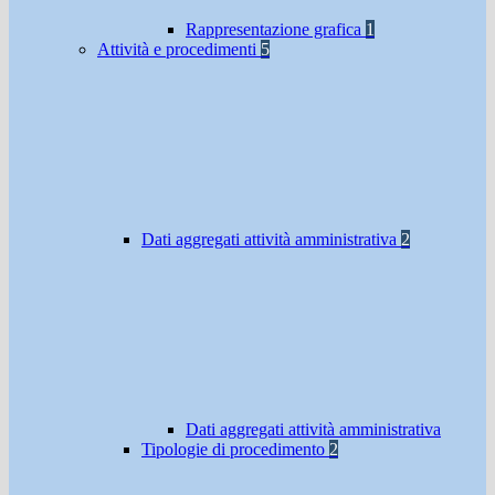
Rappresentazione grafica
1
Attività e procedimenti
5
Dati aggregati attività amministrativa
2
Dati aggregati attività amministrativa
Tipologie di procedimento
2