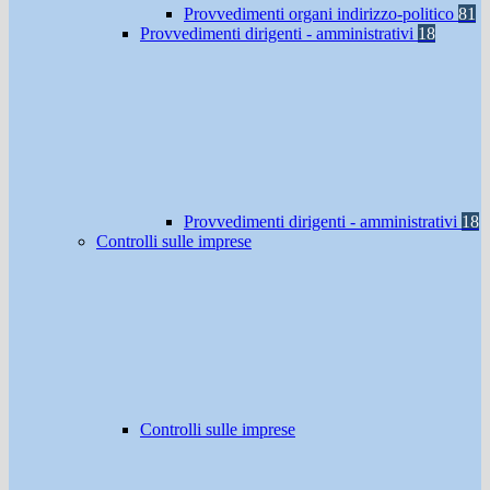
Provvedimenti organi indirizzo-politico
81
Provvedimenti dirigenti - amministrativi
18
Provvedimenti dirigenti - amministrativi
18
Controlli sulle imprese
Controlli sulle imprese