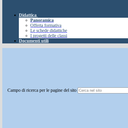
Didattica
Panoramica
Offerta formativa
Le schede didattiche
I progetti delle classi
Documenti utili
Campo di ricerca per le pagine del sito