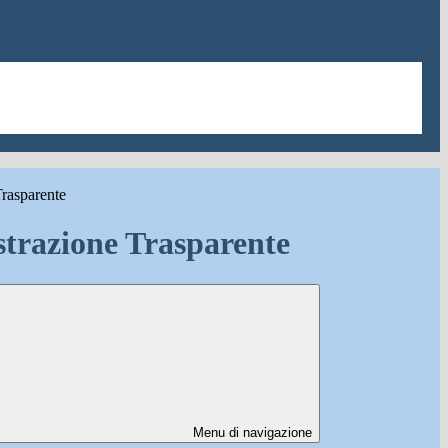
rasparente
trazione Trasparente
Menu di navigazione