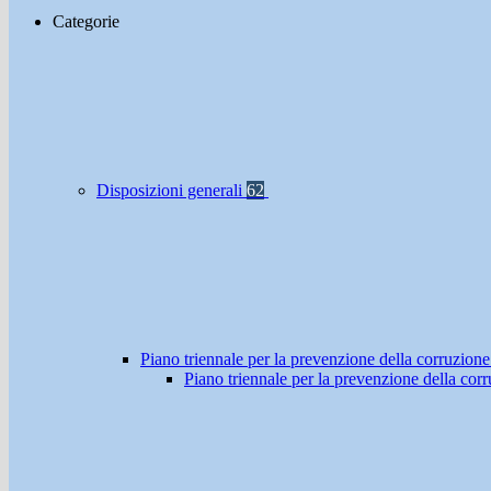
Categorie
Disposizioni generali
62
Piano triennale per la prevenzione della corruzione
Piano triennale per la prevenzione della co