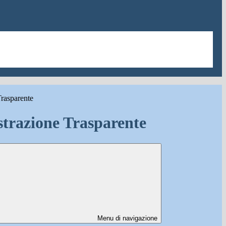
rasparente
trazione Trasparente
Menu di navigazione