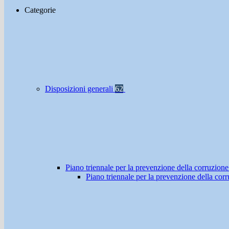
Categorie
Disposizioni generali
62
Piano triennale per la prevenzione della corruzione
Piano triennale per la prevenzione della co