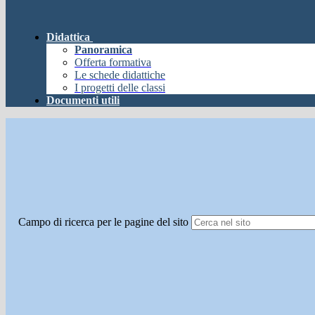
Didattica
Panoramica
Offerta formativa
Le schede didattiche
I progetti delle classi
Documenti utili
Campo di ricerca per le pagine del sito