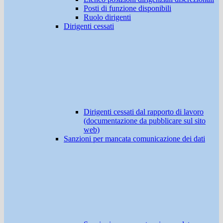
Posti di funzione disponibili
Ruolo dirigenti
Dirigenti cessati
Dirigenti cessati dal rapporto di lavoro
(documentazione da pubblicare sul sito
web)
Sanzioni per mancata comunicazione dei dati