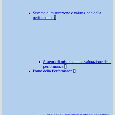
Sistema di misurazione e valutazione della
performance
1
Sistema di misurazione e valutazione della
performance
1
Piano della Performance
1