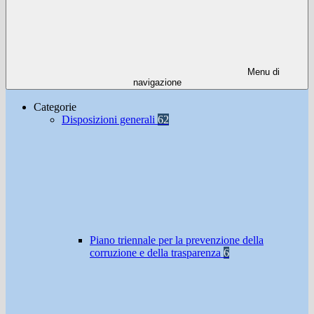
Menu di
navigazione
Categorie
Disposizioni generali
62
Piano triennale per la prevenzione della
corruzione e della trasparenza
6