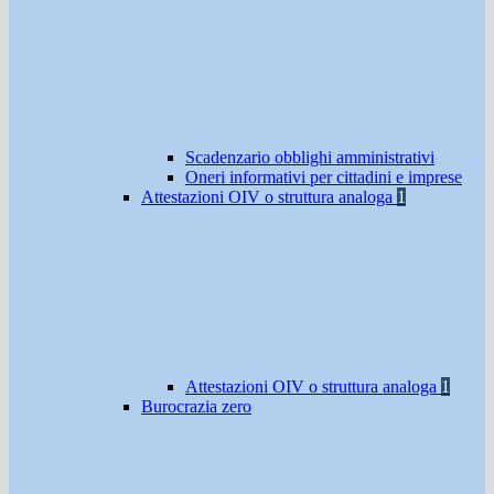
Scadenzario obblighi amministrativi
Oneri informativi per cittadini e imprese
Attestazioni OIV o struttura analoga
1
Attestazioni OIV o struttura analoga
1
Burocrazia zero