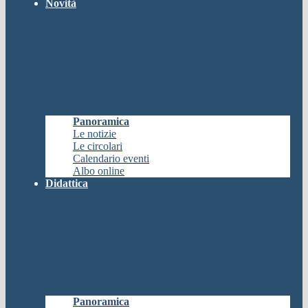
Novità
Panoramica
Le notizie
Le circolari
Calendario eventi
Albo online
Didattica
Panoramica