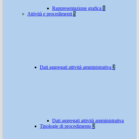
Rappresentazione grafica
1
Attività e procedimenti
5
Dati aggregati attività amministrativa
2
Dati aggregati attività amministrativa
Tipologie di procedimento
2