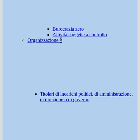
Burocrazia zero
Attività soggette a controllo
Organizzazione
6
Titolari di incarichi politici, di amministrazione,
di direzione o di governo