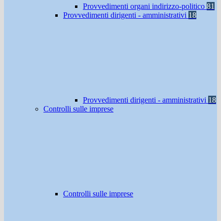
Provvedimenti organi indirizzo-politico
81
Provvedimenti dirigenti - amministrativi
18
Provvedimenti dirigenti - amministrativi
18
Controlli sulle imprese
Controlli sulle imprese