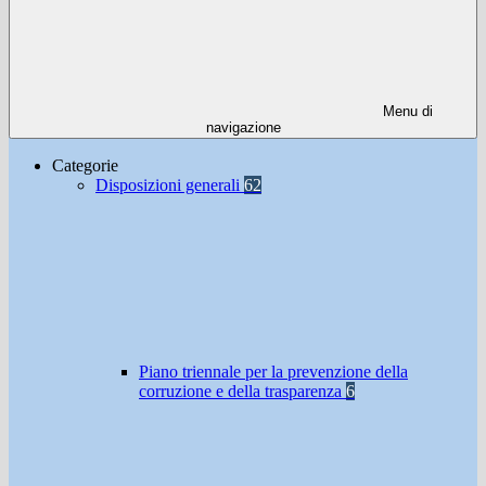
Menu di
navigazione
Categorie
Disposizioni generali
62
Piano triennale per la prevenzione della
corruzione e della trasparenza
6