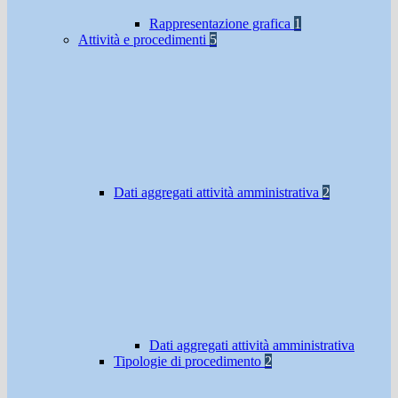
Rappresentazione grafica
1
Attività e procedimenti
5
Dati aggregati attività amministrativa
2
Dati aggregati attività amministrativa
Tipologie di procedimento
2