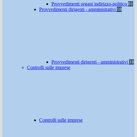
Provvedimenti organi indirizzo-politico
81
Provvedimenti dirigenti - amministrativi
18
Provvedimenti dirigenti - amministrativi
18
Controlli sulle imprese
Controlli sulle imprese