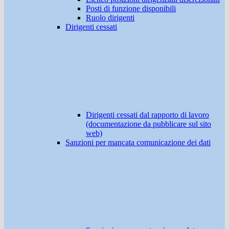
Posti di funzione disponibili
Ruolo dirigenti
Dirigenti cessati
Dirigenti cessati dal rapporto di lavoro
(documentazione da pubblicare sul sito
web)
Sanzioni per mancata comunicazione dei dati