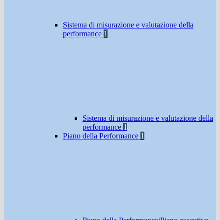
Sistema di misurazione e valutazione della
performance
1
Sistema di misurazione e valutazione della
performance
1
Piano della Performance
1