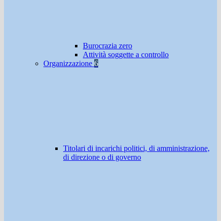
Burocrazia zero
Attività soggette a controllo
Organizzazione
6
Titolari di incarichi politici, di amministrazione,
di direzione o di governo