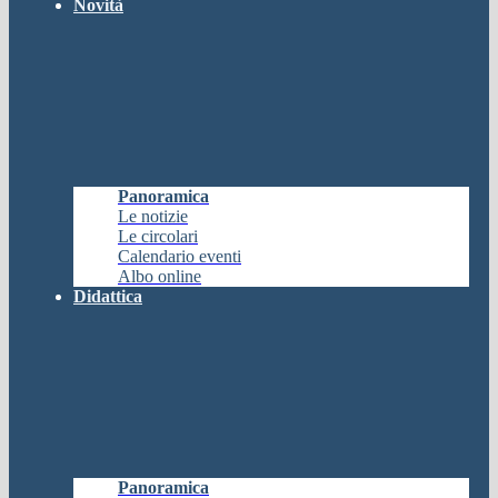
Novità
Panoramica
Le notizie
Le circolari
Calendario eventi
Albo online
Didattica
Panoramica