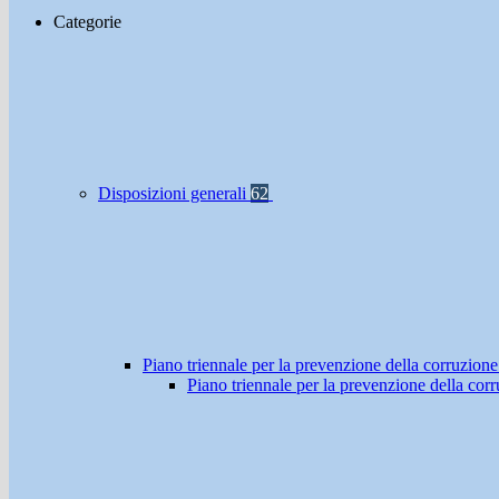
Categorie
Disposizioni generali
62
Piano triennale per la prevenzione della corruzione
Piano triennale per la prevenzione della co