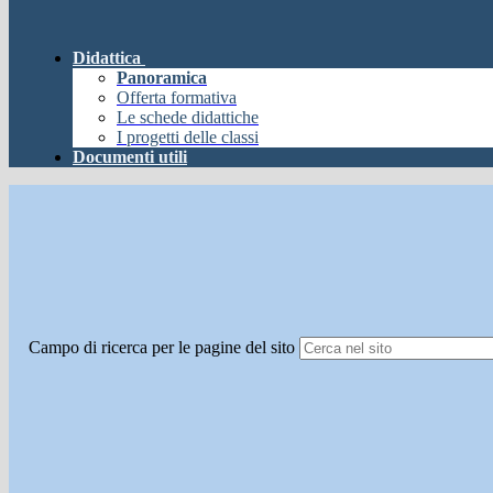
Didattica
Panoramica
Offerta formativa
Le schede didattiche
I progetti delle classi
Documenti utili
Campo di ricerca per le pagine del sito