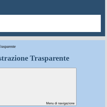
rasparente
trazione Trasparente
Menu di navigazione