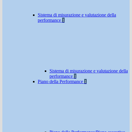
Sistema di misurazione e valutazione della
performance
1
Sistema di misurazione e valutazione della
performance
1
Piano della Performance
1