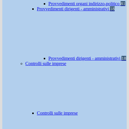
Provvedimenti organi indirizzo-politico
81
Provvedimenti dirigenti - amministrativi
18
Provvedimenti dirigenti - amministrativi
18
Controlli sulle imprese
Controlli sulle imprese