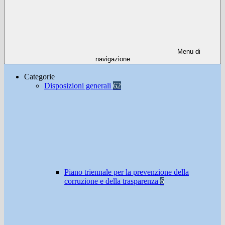
Menu di
navigazione
Categorie
Disposizioni generali
62
Piano triennale per la prevenzione della
corruzione e della trasparenza
6