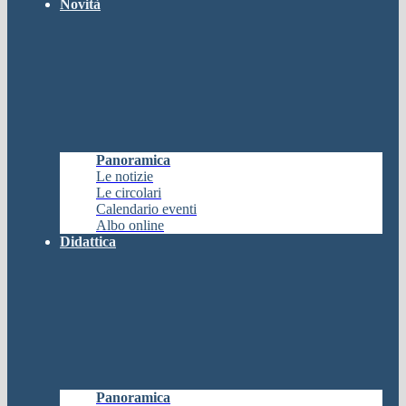
Novità
Panoramica
Le notizie
Le circolari
Calendario eventi
Albo online
Didattica
Panoramica