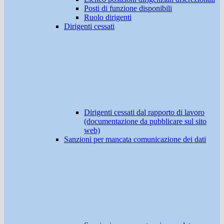
Posti di funzione disponibili
Ruolo dirigenti
Dirigenti cessati
Dirigenti cessati dal rapporto di lavoro
(documentazione da pubblicare sul sito
web)
Sanzioni per mancata comunicazione dei dati