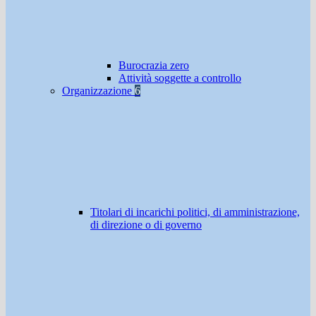
Burocrazia zero
Attività soggette a controllo
Organizzazione
6
Titolari di incarichi politici, di amministrazione,
di direzione o di governo