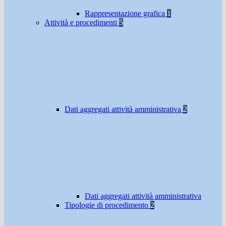
Rappresentazione grafica
1
Attività e procedimenti
5
Dati aggregati attività amministrativa
2
Dati aggregati attività amministrativa
Tipologie di procedimento
2