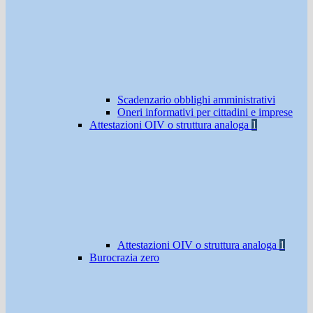
Scadenzario obblighi amministrativi
Oneri informativi per cittadini e imprese
Attestazioni OIV o struttura analoga
1
Attestazioni OIV o struttura analoga
1
Burocrazia zero