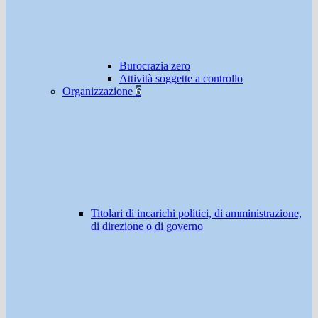
Burocrazia zero
Attività soggette a controllo
Organizzazione
6
Titolari di incarichi politici, di amministrazione,
di direzione o di governo