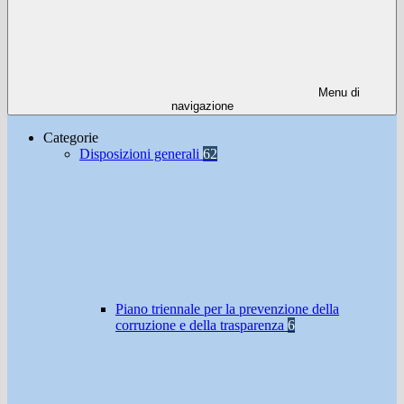
Menu di
navigazione
Categorie
Disposizioni generali
62
Piano triennale per la prevenzione della
corruzione e della trasparenza
6