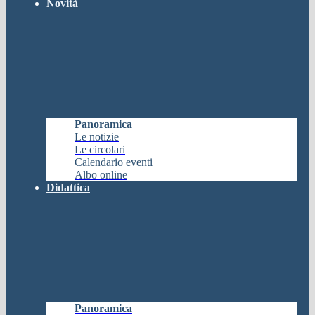
Novità
Panoramica
Le notizie
Le circolari
Calendario eventi
Albo online
Didattica
Panoramica