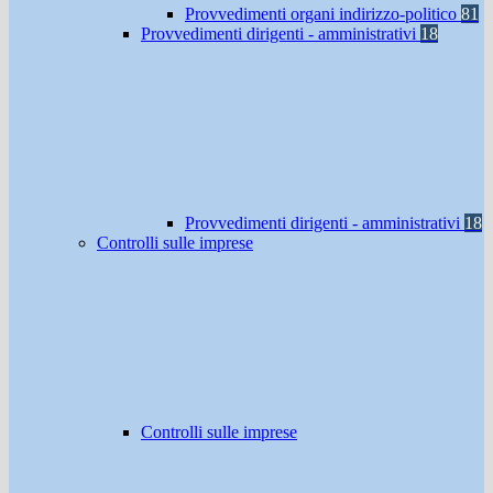
Provvedimenti organi indirizzo-politico
81
Provvedimenti dirigenti - amministrativi
18
Provvedimenti dirigenti - amministrativi
18
Controlli sulle imprese
Controlli sulle imprese