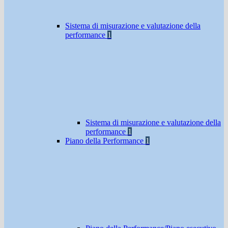
Sistema di misurazione e valutazione della
performance
1
Sistema di misurazione e valutazione della
performance
1
Piano della Performance
1