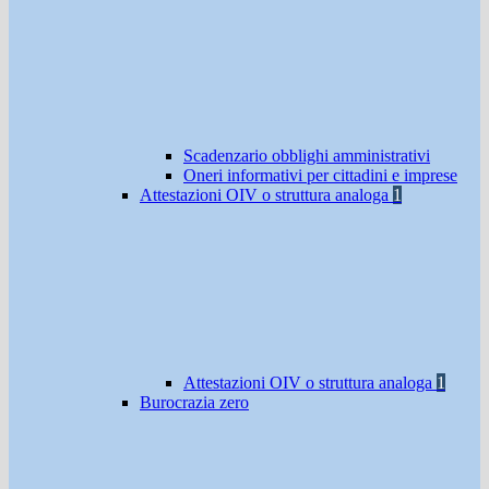
Scadenzario obblighi amministrativi
Oneri informativi per cittadini e imprese
Attestazioni OIV o struttura analoga
1
Attestazioni OIV o struttura analoga
1
Burocrazia zero