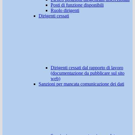
Posti di funzione disponibili
Ruolo dirigenti
Dirigenti cessati
Dirigenti cessati dal rapporto di lavoro
(documentazione da pubblicare sul sito
web)
Sanzioni per mancata comunicazione dei dati