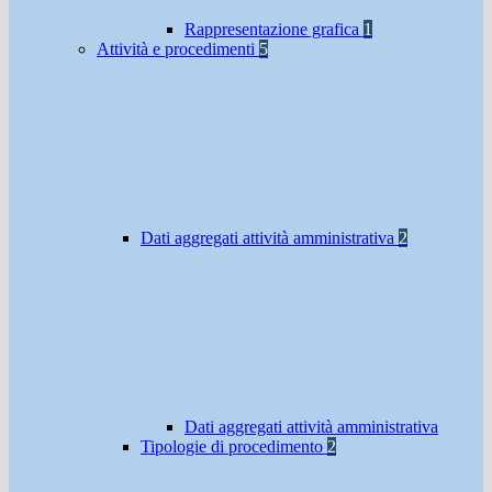
Rappresentazione grafica
1
Attività e procedimenti
5
Dati aggregati attività amministrativa
2
Dati aggregati attività amministrativa
Tipologie di procedimento
2