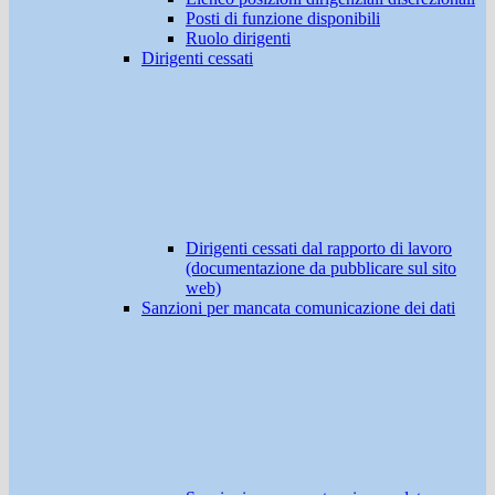
Posti di funzione disponibili
Ruolo dirigenti
Dirigenti cessati
Dirigenti cessati dal rapporto di lavoro
(documentazione da pubblicare sul sito
web)
Sanzioni per mancata comunicazione dei dati