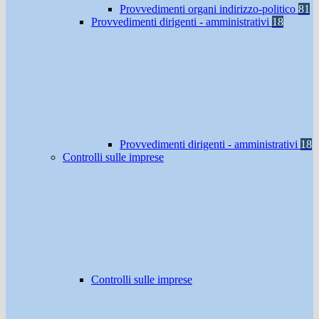
Provvedimenti organi indirizzo-politico
81
Provvedimenti dirigenti - amministrativi
18
Provvedimenti dirigenti - amministrativi
18
Controlli sulle imprese
Controlli sulle imprese