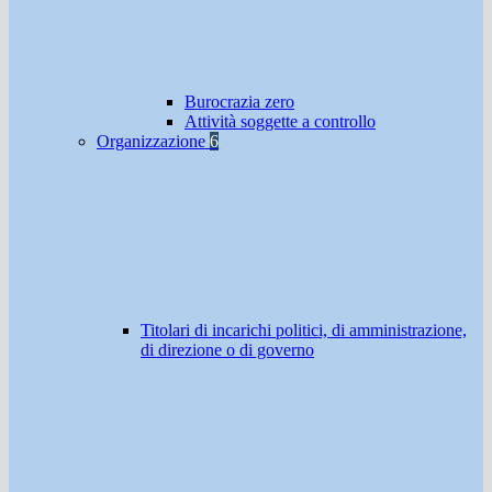
Burocrazia zero
Attività soggette a controllo
Organizzazione
6
Titolari di incarichi politici, di amministrazione,
di direzione o di governo