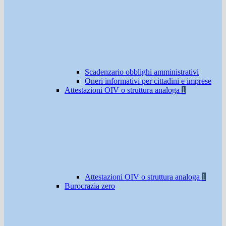
Scadenzario obblighi amministrativi
Oneri informativi per cittadini e imprese
Attestazioni OIV o struttura analoga
1
Attestazioni OIV o struttura analoga
1
Burocrazia zero