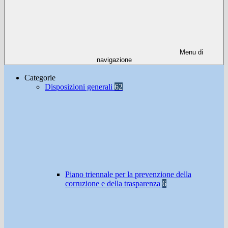
Menu di
navigazione
Categorie
Disposizioni generali
62
Piano triennale per la prevenzione della
corruzione e della trasparenza
6