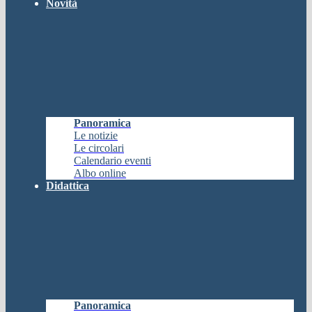
Novità
Panoramica
Le notizie
Le circolari
Calendario eventi
Albo online
Didattica
Panoramica