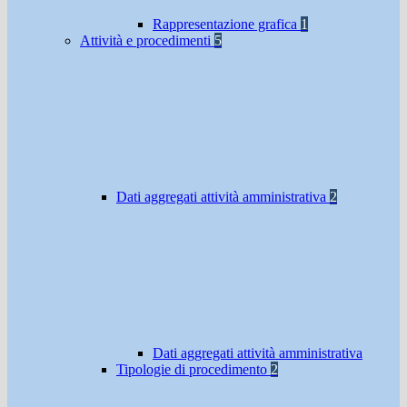
Rappresentazione grafica
1
Attività e procedimenti
5
Dati aggregati attività amministrativa
2
Dati aggregati attività amministrativa
Tipologie di procedimento
2