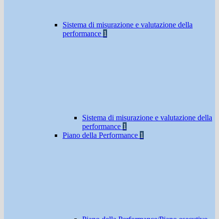
Sistema di misurazione e valutazione della
performance
1
Sistema di misurazione e valutazione della
performance
1
Piano della Performance
1