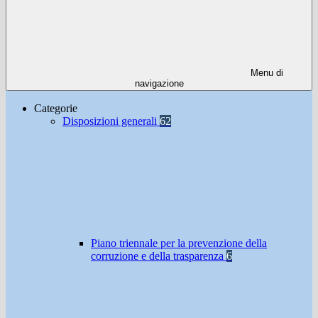
Menu di
navigazione
Categorie
Disposizioni generali
62
Piano triennale per la prevenzione della
corruzione e della trasparenza
6