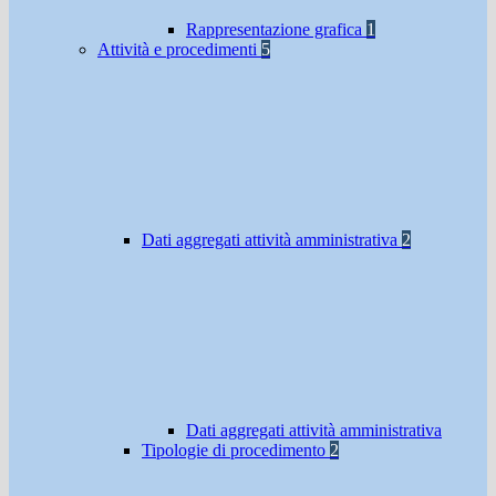
Rappresentazione grafica
1
Attività e procedimenti
5
Dati aggregati attività amministrativa
2
Dati aggregati attività amministrativa
Tipologie di procedimento
2