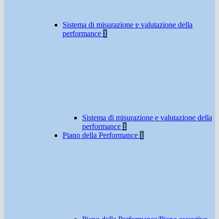
Sistema di misurazione e valutazione della
performance
1
Sistema di misurazione e valutazione della
performance
1
Piano della Performance
1