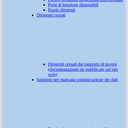
Posti di funzione disponibili
Ruolo dirigenti
Dirigenti cessati
Dirigenti cessati dal rapporto di lavoro
(documentazione da pubblicare sul sito
web)
Sanzioni per mancata comunicazione dei dati