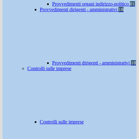
Provvedimenti organi indirizzo-politico
81
Provvedimenti dirigenti - amministrativi
18
Provvedimenti dirigenti - amministrativi
18
Controlli sulle imprese
Controlli sulle imprese