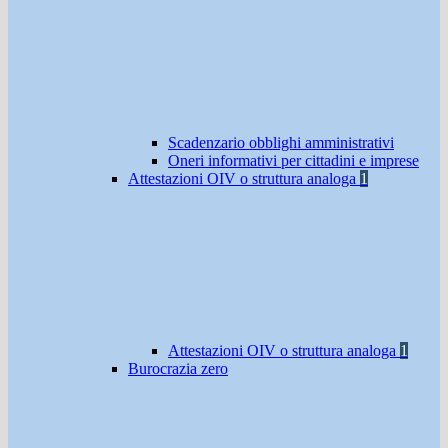
Scadenzario obblighi amministrativi
Oneri informativi per cittadini e imprese
Attestazioni OIV o struttura analoga
1
Attestazioni OIV o struttura analoga
1
Burocrazia zero