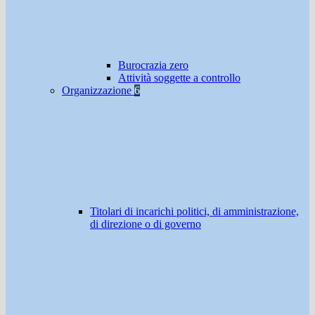
Burocrazia zero
Attività soggette a controllo
Organizzazione
6
Titolari di incarichi politici, di amministrazione,
di direzione o di governo