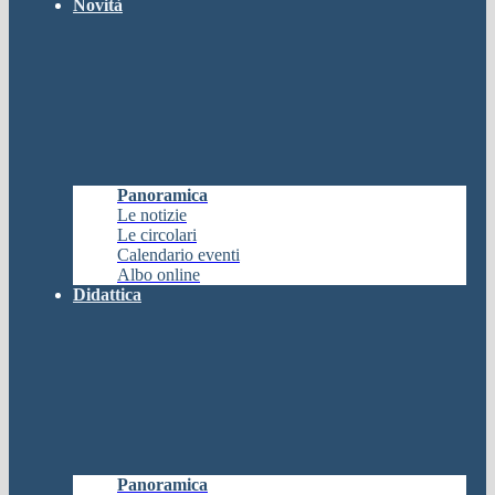
Novità
Panoramica
Le notizie
Le circolari
Calendario eventi
Albo online
Didattica
Panoramica