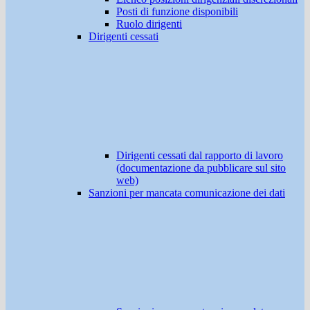
Posti di funzione disponibili
Ruolo dirigenti
Dirigenti cessati
Dirigenti cessati dal rapporto di lavoro
(documentazione da pubblicare sul sito
web)
Sanzioni per mancata comunicazione dei dati