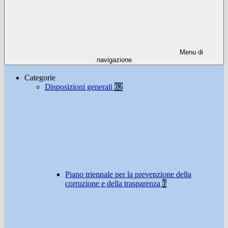
Menu di
navigazione
Categorie
Disposizioni generali
62
Piano triennale per la prevenzione della
corruzione e della trasparenza
6