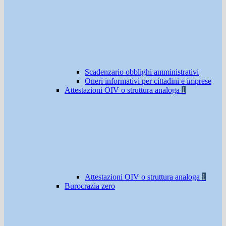
Scadenzario obblighi amministrativi
Oneri informativi per cittadini e imprese
Attestazioni OIV o struttura analoga
1
Attestazioni OIV o struttura analoga
1
Burocrazia zero