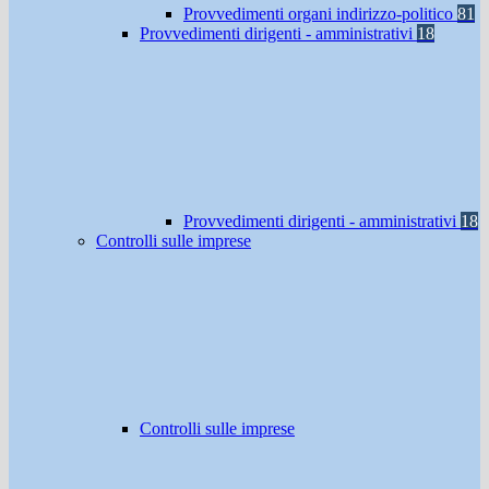
Provvedimenti organi indirizzo-politico
81
Provvedimenti dirigenti - amministrativi
18
Provvedimenti dirigenti - amministrativi
18
Controlli sulle imprese
Controlli sulle imprese