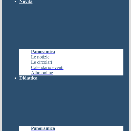
Novità
Panoramica
Le notizie
Le circolari
Calendario eventi
Albo online
Didattica
Panoramica