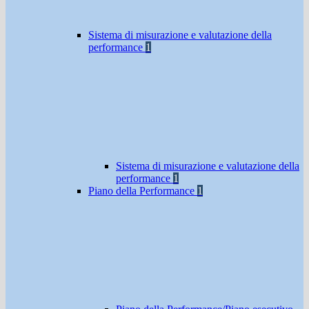
Sistema di misurazione e valutazione della
performance
1
Sistema di misurazione e valutazione della
performance
1
Piano della Performance
1