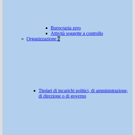
Burocrazia zero
Attività soggette a controllo
Organizzazione
6
Titolari di incarichi politici, di amministrazione,
di direzione o di governo