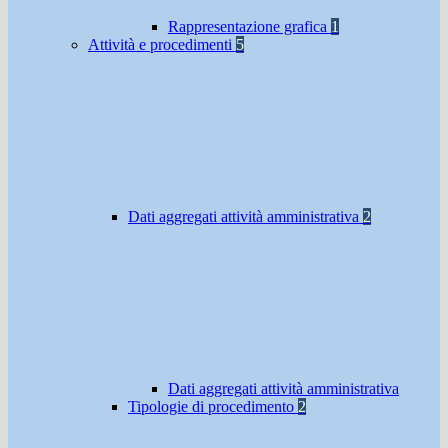
Rappresentazione grafica
1
Attività e procedimenti
5
Dati aggregati attività amministrativa
2
Dati aggregati attività amministrativa
Tipologie di procedimento
2